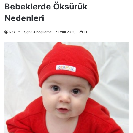
Bebeklerde Öksürük
Nedenleri
Nazlim
Son Güncelleme: 12 Eylül 2020
111