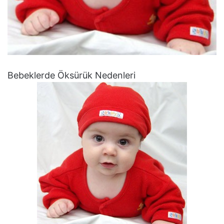
Bebeklerde Öksürük Nedenleri