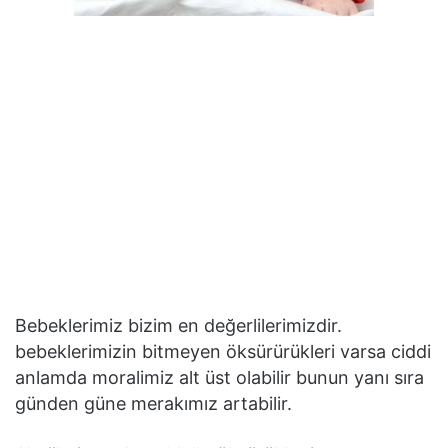
Bebeklerimiz bizim en değerlilerimizdir.
bebeklerimizin bitmeyen öksürürükleri varsa ciddi
anlamda moralimiz alt üst olabilir bunun yanı sıra
günden güne merakımız artabilir.