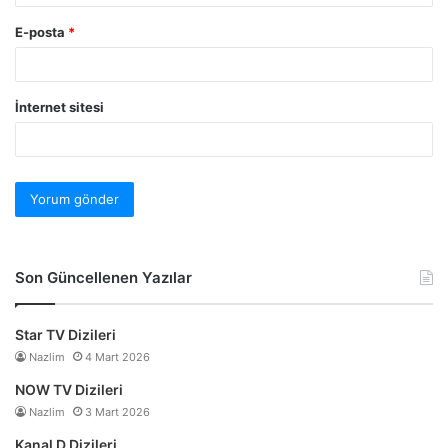
E-posta
*
İnternet sitesi
Son Güncellenen Yazılar
Star TV Dizileri
Nazlim
4 Mart 2026
NOW TV Dizileri
Nazlim
3 Mart 2026
Kanal D Dizileri