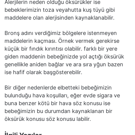
Alerjilerin neden olduğu öksürükler ise
bebeklerimizin toza veyahutta kuş tüyü gibi
maddelere olan alerjisinden kaynaklanabilir.
Bronş adını verdiğimiz bölgelere istenmeyen
maddelerin kaçması. Örnek vermek gerekirse
küçük bir fındık kırıntısı olabilir. farklı bir yere
giden maddenin bebeğinizde yol açtığı öksürük
genellikle aniden bağlar ve ara sıra yğun bazen
ise hafif olarak başgösterebilir.
Bir diğer nedenlerde elbetteki bebeğimizin
bulunduğu hava koşulları, eğer evde sigara ve
buna benzer kötü bir hava söz konusu ise
bebeğimizin bu durumdan kaynaklanan bir
öksürük konusu söz konusu labilir.