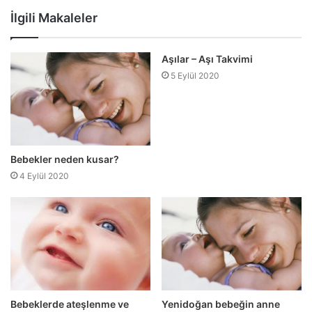
sitesi
İlgili Makaleler
Aşılar – Aşı Takvimi
5 Eylül 2020
Bebekler neden kusar?
4 Eylül 2020
Bebeklerde ateşlenme ve
Yenidoğan bebeğin anne