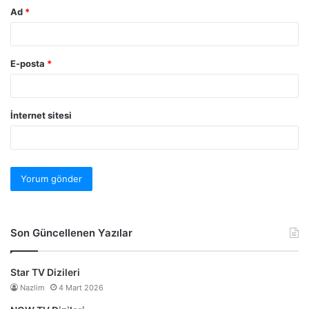
Ad
*
E-posta
*
İnternet sitesi
Son Güncellenen Yazılar
Star TV Dizileri
Nazlim
4 Mart 2026