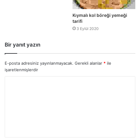
Kıymalı kol böreği yemeği
tarifi
3 Eylül 2020
Bir yanıt yazın
E-posta adresiniz yayınlanmayacak.
Gerekli alanlar
*
ile
işaretlenmişlerdir