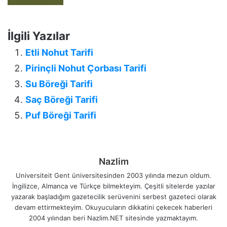
İlgili Yazılar
Etli Nohut Tarifi
Pirinçli Nohut Çorbası Tarifi
Su Böreği Tarifi
Saç Böreği Tarifi
Puf Böreği Tarifi
Nazlim
Universiteit Gent üniversitesinden 2003 yılında mezun oldum.
İngilizce, Almanca ve Türkçe bilmekteyim. Çeşitli sitelerde yazılar
yazarak başladığım gazetecilik serüvenini serbest gazeteci olarak
devam ettirmekteyim. Okuyucuların dikkatini çekecek haberleri
2004 yılından beri Nazlim.NET sitesinde yazmaktayım.