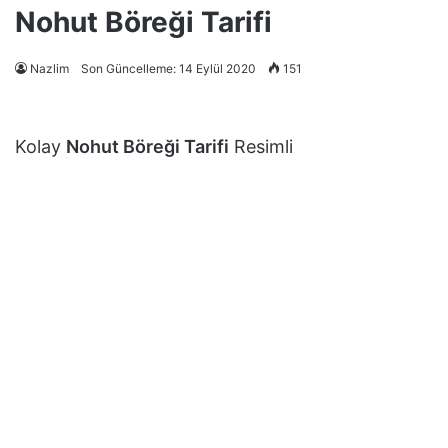
Nohut Böreği Tarifi
Nazlim
Son Güncelleme: 14 Eylül 2020
151
Kolay
Nohut Böreği Tarifi
Resimli