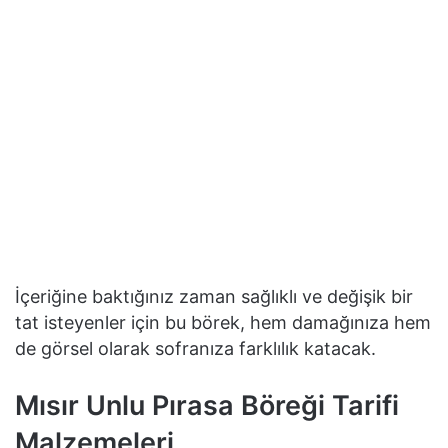
İçeriğine baktığınız zaman sağlıklı ve değişik bir
tat isteyenler için bu börek, hem damağınıza hem
de görsel olarak sofranıza farklılık katacak.
Mısır Unlu Pırasa Böreği Tarifi
Malzemeleri