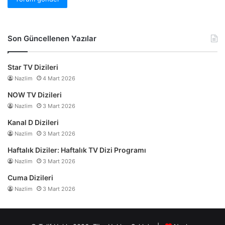
Son Güncellenen Yazılar
Star TV Dizileri
Nazlim
4 Mart 2026
NOW TV Dizileri
Nazlim
3 Mart 2026
Kanal D Dizileri
Nazlim
3 Mart 2026
Haftalık Diziler: Haftalık TV Dizi Programı
Nazlim
3 Mart 2026
Cuma Dizileri
Nazlim
3 Mart 2026