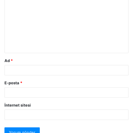
Ad
*
E-posta
*
İnternet sitesi