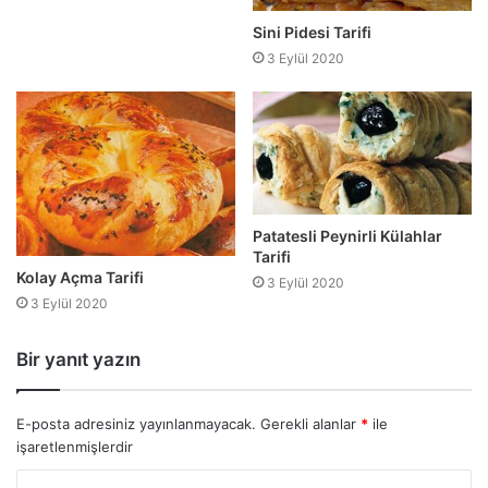
Sini Pidesi Tarifi
3 Eylül 2020
Patatesli Peynirli Külahlar
Tarifi
Kolay Açma Tarifi
3 Eylül 2020
3 Eylül 2020
Bir yanıt yazın
E-posta adresiniz yayınlanmayacak.
Gerekli alanlar
*
ile
işaretlenmişlerdir