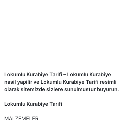
Lokumlu Kurabiye Tarifi – Lokumlu Kurabiye
nasil yapilir ve Lokumlu Kurabiye Tarifi resimli
olarak sitemizde sizlere sunulmustur buyurun.
Lokumlu Kurabiye Tarifi
MALZEMELER