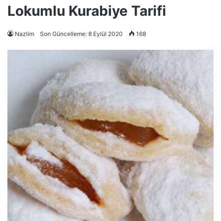
Lokumlu Kurabiye Tarifi
Nazlim
Son Güncelleme: 8 Eylül 2020
168