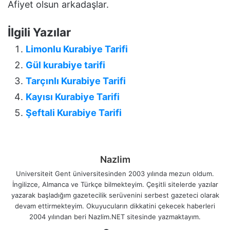
Afiyet olsun arkadaşlar.
İlgili Yazılar
Limonlu Kurabiye Tarifi
Gül kurabiye tarifi
Tarçınlı Kurabiye Tarifi
Kayısı Kurabiye Tarifi
Şeftali Kurabiye Tarifi
Nazlim
Universiteit Gent üniversitesinden 2003 yılında mezun oldum.
İngilizce, Almanca ve Türkçe bilmekteyim. Çeşitli sitelerde yazılar
yazarak başladığım gazetecilik serüvenini serbest gazeteci olarak
devam ettirmekteyim. Okuyucuların dikkatini çekecek haberleri
2004 yılından beri Nazlim.NET sitesinde yazmaktayım.