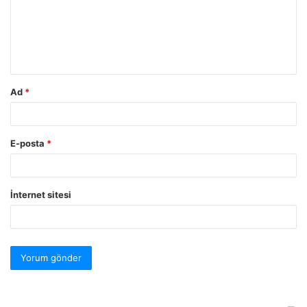
Ad
*
E-posta
*
İnternet sitesi