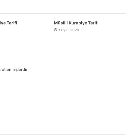
ye Tarifi
Müslili Kurabiye Tarifi
3 Eylül 2020
aretlenmişlerdir