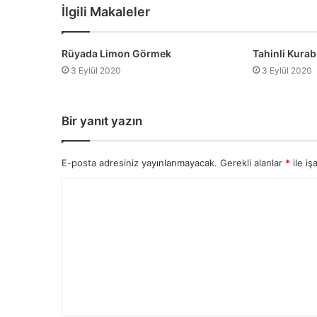
İlgili Makaleler
Rüyada Limon Görmek
Tahinli Kurabi
3 Eylül 2020
3 Eylül 2020
Bir yanıt yazın
E-posta adresiniz yayınlanmayacak.
Gerekli alanlar
*
ile iş