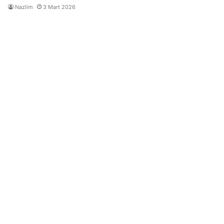
Nazlim
3 Mart 2026