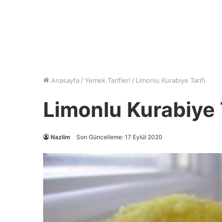
Anasayfa
/
Yemek Tarifleri
/
Limonlu Kurabiye Tarifi
Limonlu Kurabiye T
Nazlim
Son Güncelleme: 17 Eylül 2020