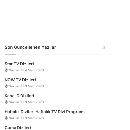
Son Güncellenen Yazılar
Star TV Dizileri
Nazlim
4 Mart 2026
NOW TV Dizileri
Nazlim
3 Mart 2026
Kanal D Dizileri
Nazlim
3 Mart 2026
Haftalık Diziler: Haftalık TV Dizi Programı
Nazlim
3 Mart 2026
Cuma Dizileri