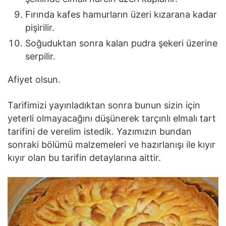
Fırında kafes hamurların üzeri kızarana kadar
pişirilir.
Soğuduktan sonra kalan pudra şekeri üzerine
serpilir.
Afiyet olsun.
Tarifimizi yayınladıktan sonra bunun sizin için
yeterli olmayacağını düşünerek tarçınlı elmalı tart
tarifini de verelim istedik. Yazımızın bundan
sonraki bölümü malzemeleri ve hazırlanışı ile kıyır
kıyır olan bu tarifin detaylarına aittir.