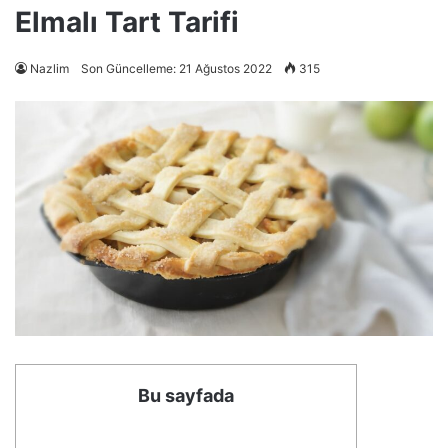
Elmalı Tart Tarifi
Nazlim
Son Güncelleme: 21 Ağustos 2022
315
Bu sayfada