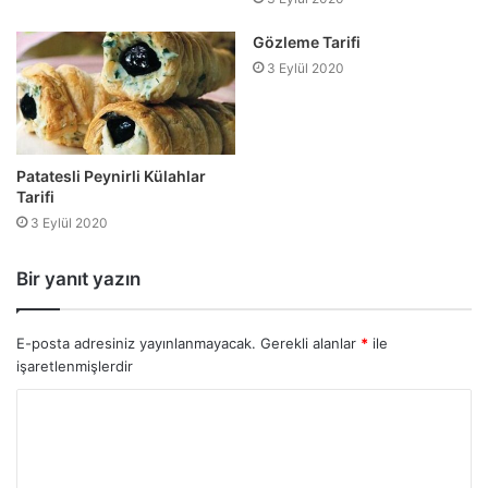
Gözleme Tarifi
3 Eylül 2020
Patatesli Peynirli Külahlar
Tarifi
3 Eylül 2020
Bir yanıt yazın
E-posta adresiniz yayınlanmayacak.
Gerekli alanlar
*
ile
işaretlenmişlerdir