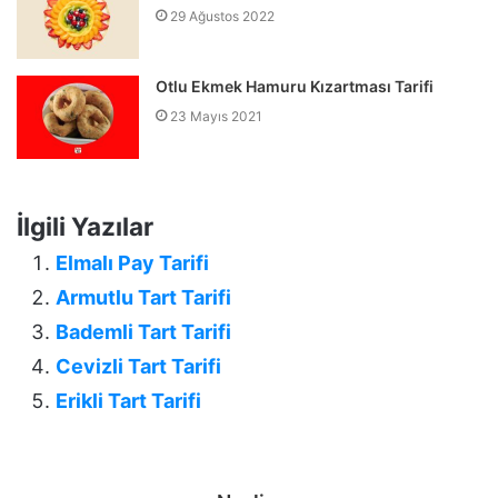
29 Ağustos 2022
Otlu Ekmek Hamuru Kızartması Tarifi
23 Mayıs 2021
İlgili Yazılar
Elmalı Pay Tarifi
Armutlu Tart Tarifi
Bademli Tart Tarifi
Cevizli Tart Tarifi
Erikli Tart Tarifi