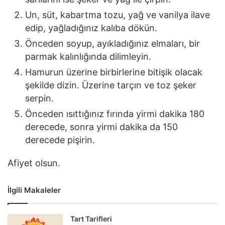
Un, süt, kabartma tozu, yağ ve vanilya ilave
edip, yağladığınız kalıba dökün.
Önceden soyup, ayıkladığınız elmaları, bir
parmak kalınlığında dilimleyin.
Hamurun üzerine birbirlerine bitişik olacak
şekilde dizin. Üzerine tarçın ve toz şeker
serpin.
Önceden ısıttığınız fırında yirmi dakika 180
derecede, sonra yirmi dakika da 150
derecede pişirin.
Afiyet olsun.
İlgili Makaleler
Tart Tarifleri