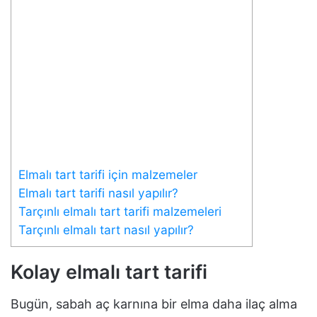
Elmalı tart tarifi için malzemeler
Elmalı tart tarifi nasıl yapılır?
Tarçınlı elmalı tart tarifi malzemeleri
Tarçınlı elmalı tart nasıl yapılır?
Kolay elmalı tart tarifi
Bugün, sabah aç karnına bir elma daha ilaç alma