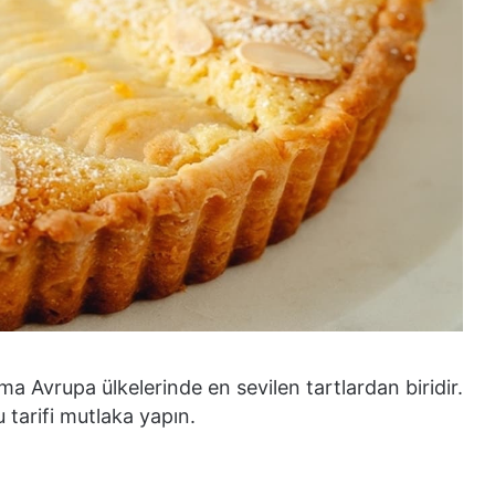
a Avrupa ülkelerinde en sevilen tartlardan biridir.
 tarifi mutlaka yapın.