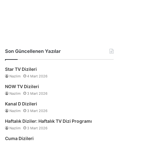
Son Güncellenen Yazılar
Star TV Dizileri
Nazlim
4 Mart 2026
NOW TV Dizileri
Nazlim
3 Mart 2026
Kanal D Dizileri
Nazlim
3 Mart 2026
Haftalık Diziler: Haftalık TV Dizi Programı
Nazlim
3 Mart 2026
Cuma Dizileri