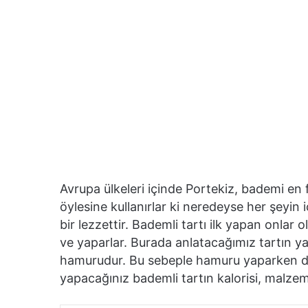
Avrupa ülkeleri içinde Portekiz, bademi en 
öylesine kullanırlar ki neredeyse her şeyin 
bir lezzettir. Bademli tartı ilk yapan onlar 
ve yaparlar. Burada anlatacağımız tartın ya
hamurudur. Bu sebeple hamuru yaparken det
yapacağınız bademli tartın kalorisi, malzemel