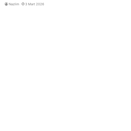
Nazlim
3 Mart 2026