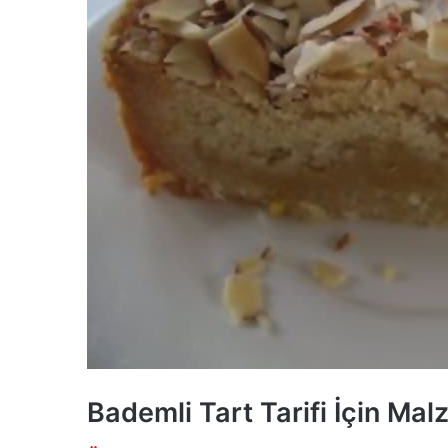
Bademli Tart Tarifi İçin Ma