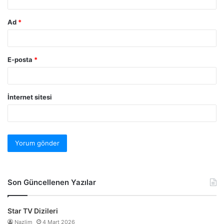
Ad
*
E-posta
*
İnternet sitesi
Son Güncellenen Yazılar
Star TV Dizileri
Nazlim
4 Mart 2026