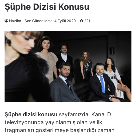
Şüphe Dizisi Konusu
Nazlim
Son Güncelleme: 4 Eylül 2020
221
Şüphe dizisi konusu
sayfamızda, Kanal D
televizyonunda yayınlanmış olan ve ilk
fragmanları gösterilmeye başlandığı zaman