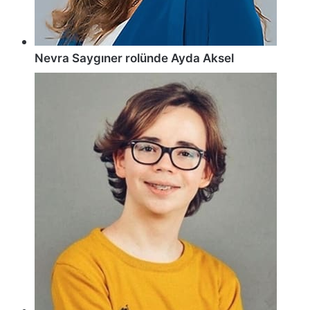
Nevra Saygıner rolünde Ayda Aksel