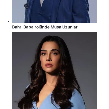
Bahri Baba rolünde Musa Uzunlar