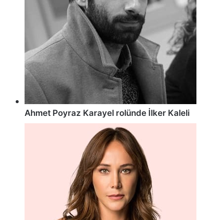
Ahmet Poyraz Karayel rolünde İlker Kaleli