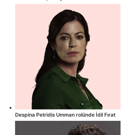
Despina Petridis Umman rolünde İdil Fırat