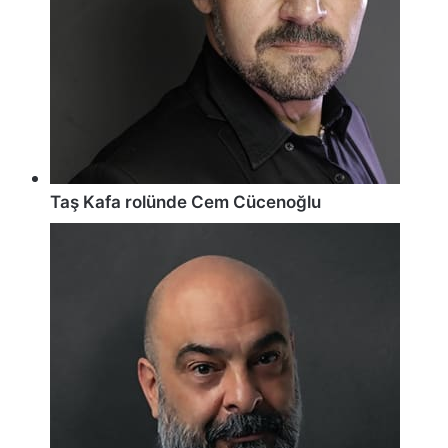
Taş Kafa rolünde Cem Cücenoğlu