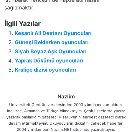
sağlamaktır.
İlgili Yazılar
Keşanlı Ali Destanı Oyuncuları
Güneşi Beklerken oyuncuları
Siyah Beyaz Aşk Oyuncuları
Yaprak Dökümü oyuncuları
Kraliçe dizisi oyuncuları
Nazlim
Universiteit Gent üniversitesinden 2003 yılında mezun oldum.
İngilizce, Almanca ve Türkçe bilmekteyim. Çeşitli sitelerde yazılar
yazarak başladığım gazetecilik serüvenini serbest gazeteci olarak
devam ettirmekteyim. Okuyucuların dikkatini çekecek haberleri
2004 yılından beri Nazlim.NET sitesinde yazmaktayım.