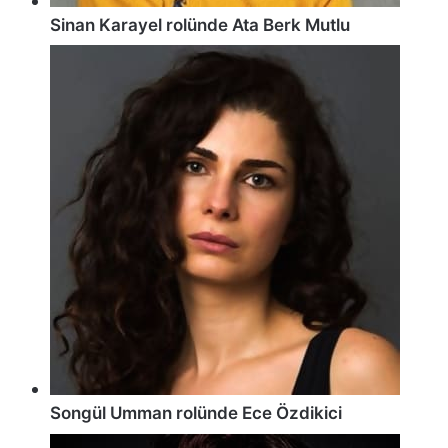
Sinan Karayel rolünde Ata Berk Mutlu
Songül Umman rolünde Ece Özdikici