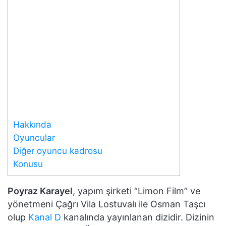
Hakkında
Oyuncular
Diğer oyuncu kadrosu
Konusu
Poyraz Karayel
, yapım şirketi “Limon Film” ve
yönetmeni Çağrı Vila Lostuvalı ile Osman Taşcı
olup
Kanal D
kanalında yayınlanan dizidir. Dizinin