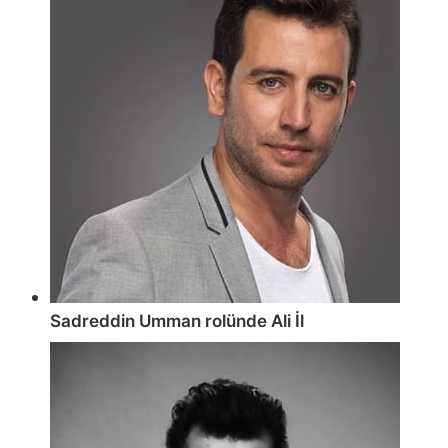
Sadreddin Umman rolünde Ali İl