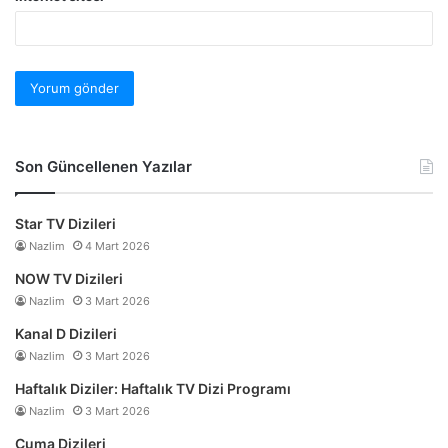
Son Güncellenen Yazılar
Star TV Dizileri
Nazlim
4 Mart 2026
NOW TV Dizileri
Nazlim
3 Mart 2026
Kanal D Dizileri
Nazlim
3 Mart 2026
Haftalık Diziler: Haftalık TV Dizi Programı
Nazlim
3 Mart 2026
Cuma Dizileri