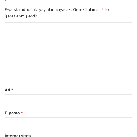
E-posta adresiniz yayınlanmayacak.
Gerekli alanlar
*
ile
işaretlenmişlerdir
Ad
*
E-posta
*
İnternet sitesi