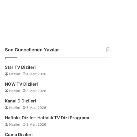
Son Güncellenen Yazılar
Star TV Dizileri
Nazlim
4 Mart 2026
NOW TV Dizileri
Nazlim
3 Mart 2026
Kanal D Dizileri
Nazlim
3 Mart 2026
Haftalık Diziler: Haftalık TV Dizi Programı
Nazlim
3 Mart 2026
Cuma Dizileri