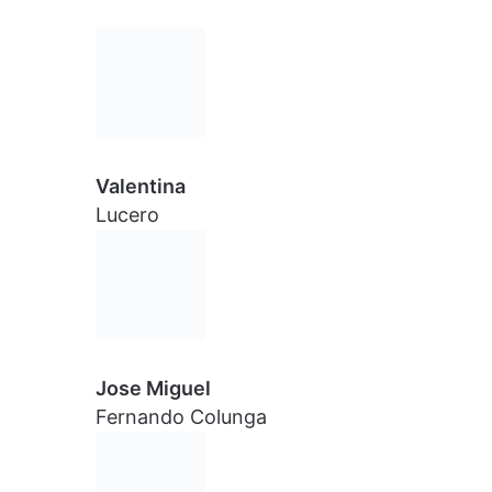
Valentina
Lucero
Jose Miguel
Fernando Colunga