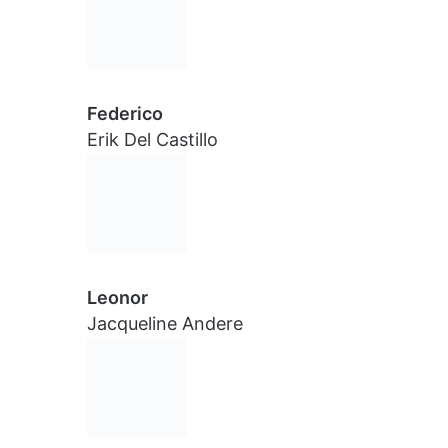
Federico
Erik Del Castillo
Leonor
Jacqueline Andere