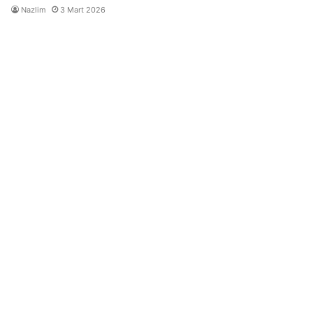
Nazlim
3 Mart 2026