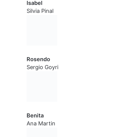
Isabel
Silvia Pinal
Rosendo
Sergio Goyri
Benita
Ana Martin