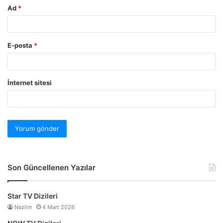
Ad
*
E-posta
*
İnternet sitesi
Son Güncellenen Yazılar
Star TV Dizileri
Nazlim
4 Mart 2026