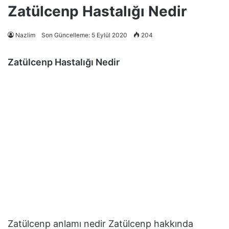
Zatülcenp Hastalığı Nedir
Nazlim
Son Güncelleme: 5 Eylül 2020
204
Zatülcenp Hastalığı Nedir
Zatülcenp anlamı nedir Zatülcenp hakkında