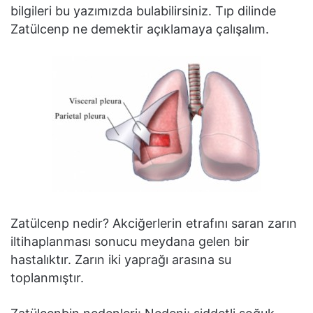
bilgileri bu yazımızda bulabilirsiniz. Tıp dilinde
Zatülcenp ne demektir açıklamaya çalışalım.
Zatülcenp nedir? Akciğerlerin etrafını saran zarın
iltihaplanması sonucu meydana gelen bir
hastalıktır. Zarın iki yaprağı arasına su
toplanmıştır.