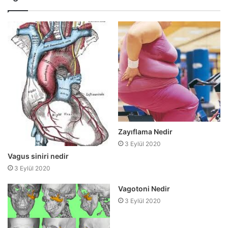
Zayıflama Nedir
3 Eylül 2020
Vagus siniri nedir
3 Eylül 2020
Vagotoni Nedir
3 Eylül 2020