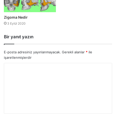
Zigoma Nedir
3 Eylül 2020
Bir yanıt yazın
E-posta adresiniz yayınlanmayacak.
Gerekli alanlar
*
ile
işaretlenmişlerdir