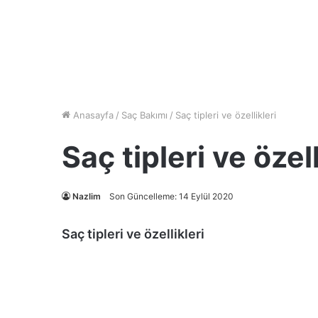
Anasayfa
/
Saç Bakımı
/
Saç tipleri ve özellikleri
Saç tipleri ve özell
Nazlim
Son Güncelleme: 14 Eylül 2020
Saç tipleri ve özellikleri