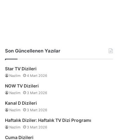
Son Güncellenen Yazılar
Star TV Dizileri
Nazlim
4 Mart 2026
NOW TV Dizileri
Nazlim
3 Mart 2026
Kanal D Dizileri
Nazlim
3 Mart 2026
Haftalık Diziler: Haftalık TV Dizi Programı
Nazlim
3 Mart 2026
Cuma Dizileri