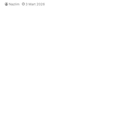
Nazlim
3 Mart 2026