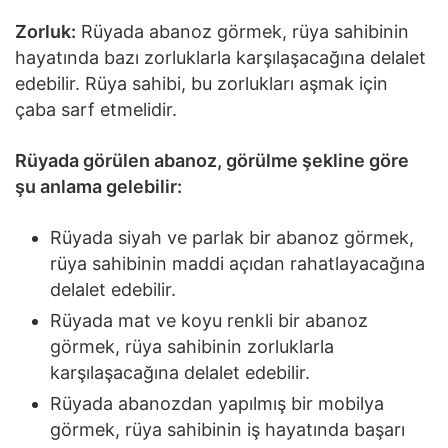
Zorluk:
Rüyada abanoz görmek, rüya sahibinin
hayatında bazı zorluklarla karşılaşacağına delalet
edebilir. Rüya sahibi, bu zorlukları aşmak için
çaba sarf etmelidir.
Rüyada görülen abanoz, görülme şekline göre
şu anlama gelebilir:
Rüyada siyah ve parlak bir abanoz görmek,
rüya sahibinin maddi açıdan rahatlayacağına
delalet edebilir.
Rüyada mat ve koyu renkli bir abanoz
görmek, rüya sahibinin zorluklarla
karşılaşacağına delalet edebilir.
Rüyada abanozdan yapılmış bir mobilya
görmek, rüya sahibinin iş hayatında başarı