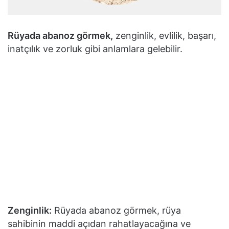
Rüyada abanoz görmek,
zenginlik, evlilik, başarı,
inatçılık ve zorluk gibi anlamlara gelebilir.
Zenginlik:
Rüyada abanoz görmek, rüya
sahibinin maddi açıdan rahatlayacağına ve