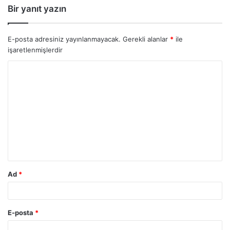
Bir yanıt yazın
E-posta adresiniz yayınlanmayacak.
Gerekli alanlar
*
ile
işaretlenmişlerdir
Ad
*
E-posta
*