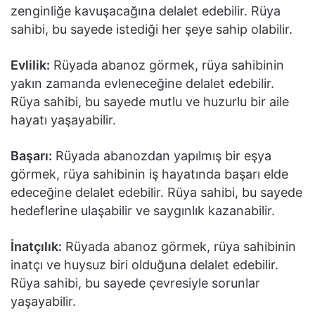
zenginliğe kavuşacağına delalet edebilir. Rüya
sahibi, bu sayede istediği her şeye sahip olabilir.
Evlilik:
Rüyada abanoz görmek, rüya sahibinin
yakın zamanda evleneceğine delalet edebilir.
Rüya sahibi, bu sayede mutlu ve huzurlu bir aile
hayatı yaşayabilir.
Başarı:
Rüyada abanozdan yapılmış bir eşya
görmek, rüya sahibinin iş hayatında başarı elde
edeceğine delalet edebilir. Rüya sahibi, bu sayede
hedeflerine ulaşabilir ve saygınlık kazanabilir.
İnatçılık:
Rüyada abanoz görmek, rüya sahibinin
inatçı ve huysuz biri olduğuna delalet edebilir.
Rüya sahibi, bu sayede çevresiyle sorunlar
yaşayabilir.