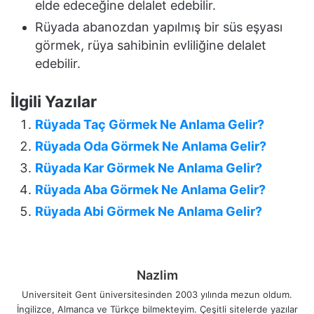
elde edeceğine delalet edebilir.
Rüyada abanozdan yapılmış bir süs eşyası
görmek, rüya sahibinin evliliğine delalet
edebilir.
İlgili Yazılar
Rüyada Taç Görmek Ne Anlama Gelir?
Rüyada Oda Görmek Ne Anlama Gelir?
Rüyada Kar Görmek Ne Anlama Gelir?
Rüyada Aba Görmek Ne Anlama Gelir?
Rüyada Abi Görmek Ne Anlama Gelir?
Nazlim
Universiteit Gent üniversitesinden 2003 yılında mezun oldum.
İngilizce, Almanca ve Türkçe bilmekteyim. Çeşitli sitelerde yazılar