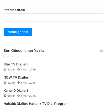
İnternet sitesi
Son Güncellenen Yazılar
Star TV Dizileri
Nazlim
4 Mart 2026
NOW TV Dizileri
Nazlim
3 Mart 2026
Kanal D Dizileri
Nazlim
3 Mart 2026
Haftalık Diziler: Haftalık TV Dizi Programı