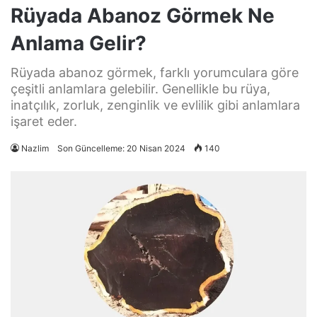
Rüyada Abanoz Görmek Ne
Anlama Gelir?
Rüyada abanoz görmek, farklı yorumculara göre
çeşitli anlamlara gelebilir. Genellikle bu rüya,
inatçılık, zorluk, zenginlik ve evlilik gibi anlamlara
işaret eder.
Nazlim
Son Güncelleme: 20 Nisan 2024
140