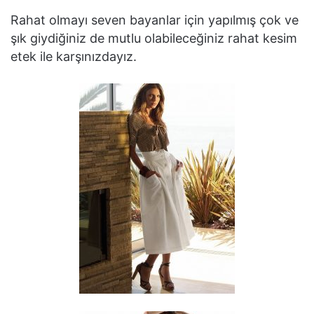
Rahat olmayı seven bayanlar için yapılmış çok ve
şık giydiğiniz de mutlu olabileceğiniz rahat kesim
etek ile karşınızdayız.