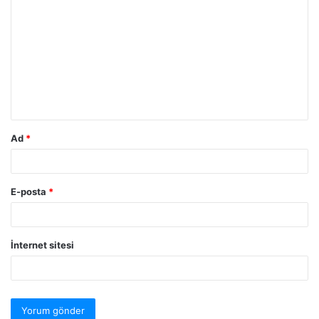
Ad
*
E-posta
*
İnternet sitesi