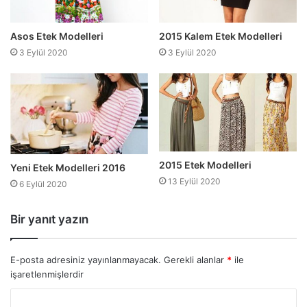
Asos Etek Modelleri
2015 Kalem Etek Modelleri
3 Eylül 2020
3 Eylül 2020
2015 Etek Modelleri
Yeni Etek Modelleri 2016
13 Eylül 2020
6 Eylül 2020
Bir yanıt yazın
E-posta adresiniz yayınlanmayacak.
Gerekli alanlar
*
ile
işaretlenmişlerdir