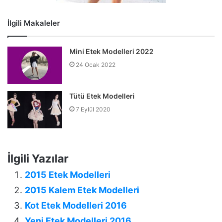
İlgili Makaleler
Mini Etek Modelleri 2022
24 Ocak 2022
Tütü Etek Modelleri
7 Eylül 2020
İlgili Yazılar
2015 Etek Modelleri
2015 Kalem Etek Modelleri
Kot Etek Modelleri 2016
Yeni Etek Modelleri 2016