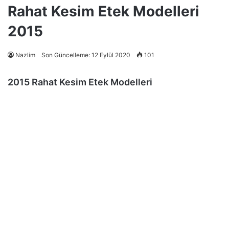
Rahat Kesim Etek Modelleri
2015
Nazlim
Son Güncelleme: 12 Eylül 2020
101
2015 Rahat Kesim Etek Modelleri