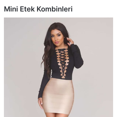
Mini Etek Kombinleri