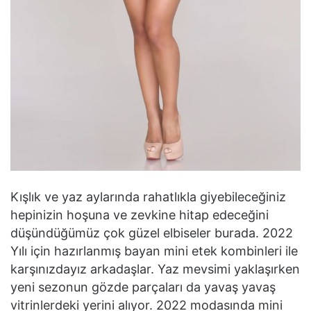
Kışlık ve yaz aylarında rahatlıkla giyebileceğiniz
hepinizin hoşuna ve zevkine hitap edeceğini
düşündüğümüz çok güzel elbiseler burada. 2022
Yılı için hazırlanmış bayan mini etek kombinleri ile
karşınızdayız arkadaşlar. Yaz mevsimi yaklaşırken
yeni sezonun gözde parçaları da yavaş yavaş
vitrinlerdeki yerini alıyor. 2022 modasında mini