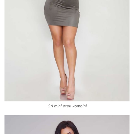
Gri mini etek kombini