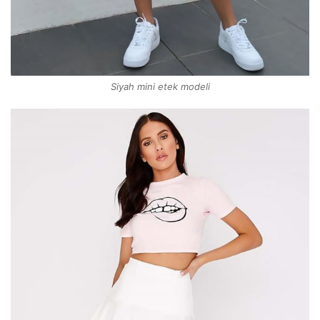
Siyah mini etek modeli