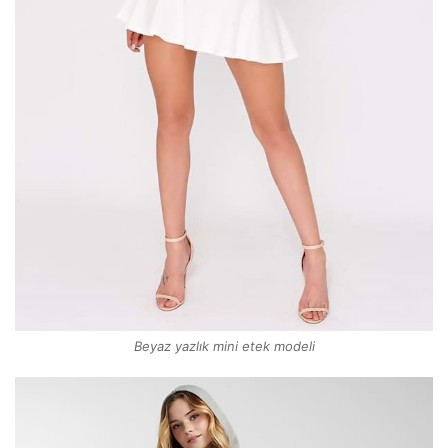
Beyaz yazlık mini etek modeli