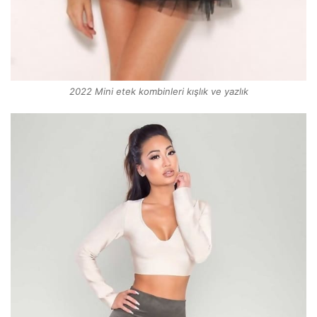
2022 Mini etek kombinleri kışlık ve yazlık