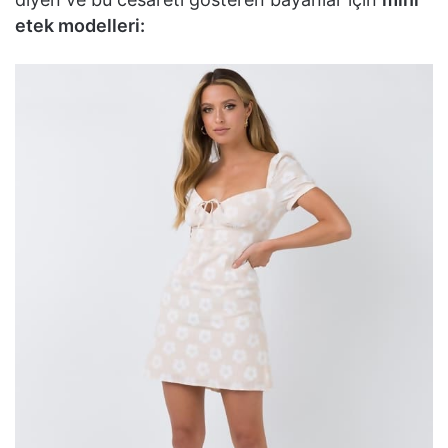
etek modelleri: