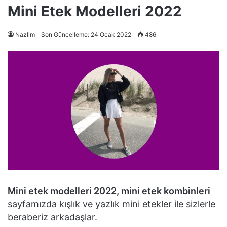
Mini Etek Modelleri 2022
Nazlim
Son Güncelleme: 24 Ocak 2022
486
Mini etek modelleri 2022, mini etek kombinleri
sayfamızda kışlık ve yazlık mini etekler ile sizlerle
beraberiz arkadaşlar.