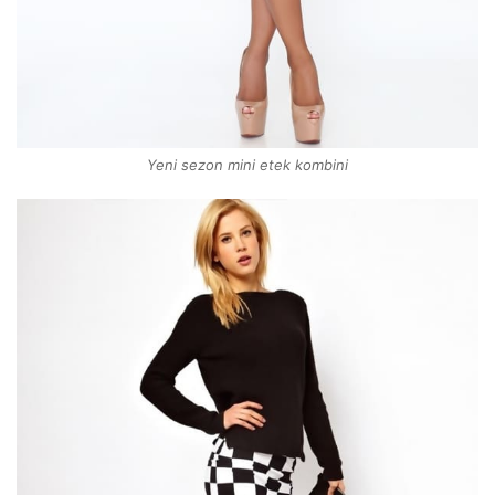
Yeni sezon mini etek kombini