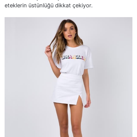
eteklerin üstünlüğü dikkat çekiyor.