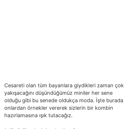
Cesareti olan tüm bayanlara giydikleri zaman çok
yakışacağını düşündüğümüz miniler her sene
olduğu gibi bu senede oldukça moda. İşte burada
onlardan örnekler vererek sizlerin bir kombin
hazırlamasına ışık tutacağız.