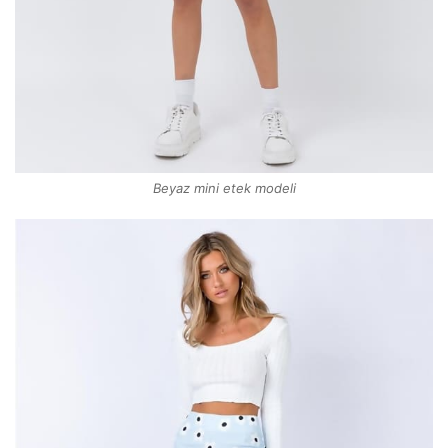
Beyaz mini etek modeli