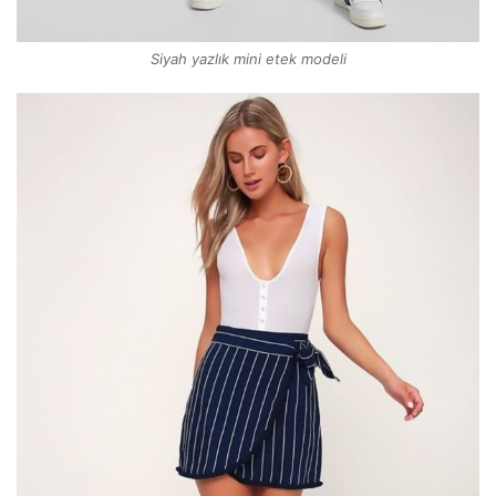
Siyah yazlık mini etek modeli