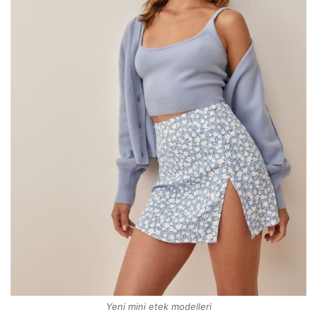
Yeni mini etek modelleri