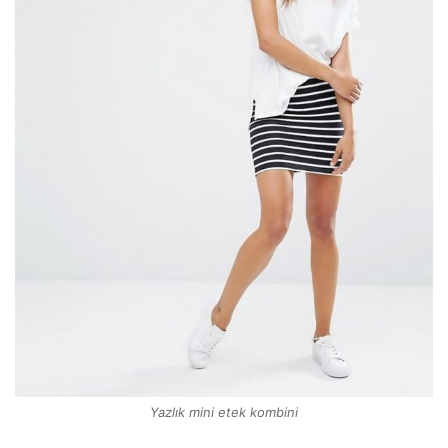
Yazlık mini etek kombini