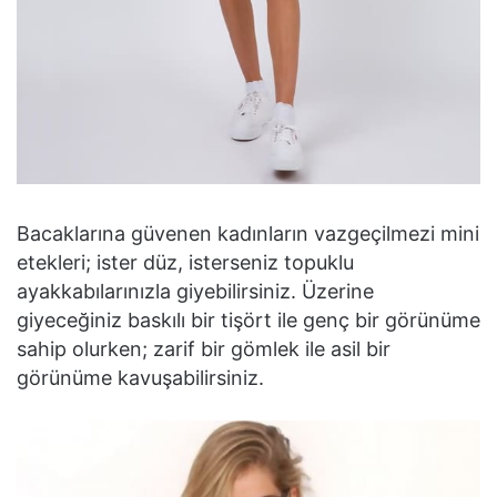
Bacaklarına güvenen kadınların vazgeçilmezi mini
etekleri; ister düz, isterseniz topuklu
ayakkabılarınızla giyebilirsiniz. Üzerine
giyeceğiniz baskılı bir tişört ile genç bir görünüme
sahip olurken; zarif bir gömlek ile asil bir
görünüme kavuşabilirsiniz.