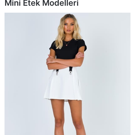
Mini Etek Modelleri