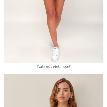
Yazlık mini etek modeli