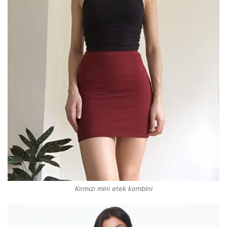
Kırmızı mini etek kombini