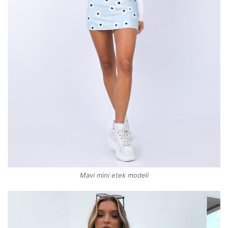
Mavi mini etek modeli