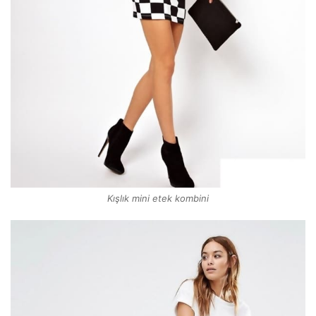
Kışlık mini etek kombini