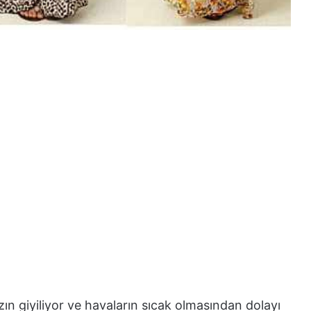
zın giyiliyor ve havaların sıcak olmasından dolayı