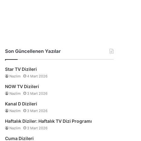
Son Güncellenen Yazılar
Star TV Dizileri
Nazlim
4 Mart 2026
NOW TV Dizileri
Nazlim
3 Mart 2026
Kanal D Dizileri
Nazlim
3 Mart 2026
Haftalık Diziler: Haftalık TV Dizi Programı
Nazlim
3 Mart 2026
Cuma Dizileri