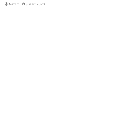
Nazlim
3 Mart 2026