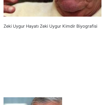
Zeki Uygur Hayatı Zeki Uygur Kimdir Biyografisi