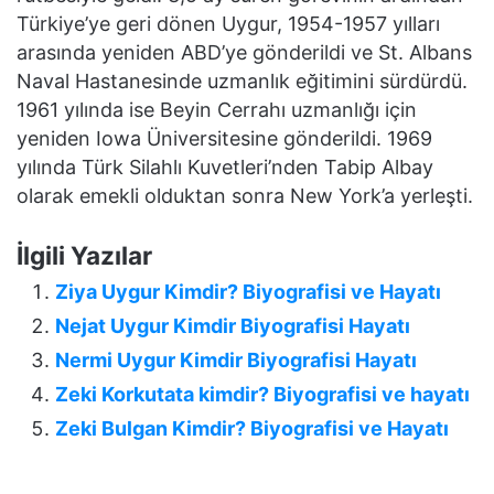
Türkiye’ye geri dönen Uygur, 1954-1957 yılları
arasında yeniden ABD’ye gönderildi ve St. Albans
Naval Hastanesinde uzmanlık eğitimini sürdürdü.
1961 yılında ise Beyin Cerrahı uzmanlığı için
yeniden Iowa Üniversitesine gönderildi. 1969
yılında Türk Silahlı Kuvetleri’nden Tabip Albay
olarak emekli olduktan sonra New York’a yerleşti.
İlgili Yazılar
Ziya Uygur Kimdir? Biyografisi ve Hayatı
Nejat Uygur Kimdir Biyografisi Hayatı
Nermi Uygur Kimdir Biyografisi Hayatı
Zeki Korkutata kimdir? Biyografisi ve hayatı
Zeki Bulgan Kimdir? Biyografisi ve Hayatı