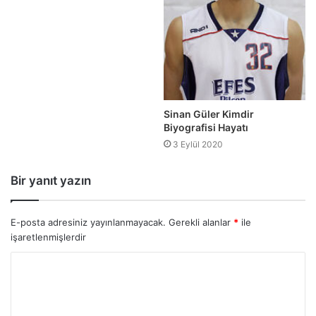
Sinan Güler Kimdir
Biyografisi Hayatı
3 Eylül 2020
Bir yanıt yazın
E-posta adresiniz yayınlanmayacak.
Gerekli alanlar
*
ile
işaretlenmişlerdir