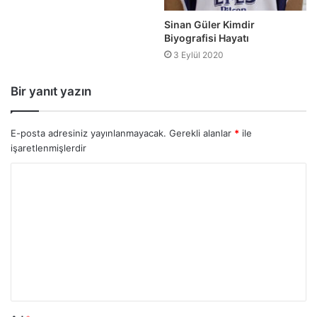
Sinan Güler Kimdir
Biyografisi Hayatı
3 Eylül 2020
Bir yanıt yazın
E-posta adresiniz yayınlanmayacak.
Gerekli alanlar
*
ile
işaretlenmişlerdir