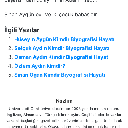
Sinan Aygün evli ve iki çocuk babasıdır.
İlgili Yazılar
Hüseyin Aygün Kimdir Biyografisi Hayatı
Selçuk Aydın Kimdir Biyografisi Hayatı
Osman Aydın Kimdir Biyografisi Hayatı
Özlem Aydın kimdir?
Sinan Oğan Kimdir Biyografisi Hayatı
Nazlim
Universiteit Gent üniversitesinden 2003 yılında mezun oldum.
İngilizce, Almanca ve Türkçe bilmekteyim. Çeşitli sitelerde yazılar
yazarak başladığım gazetecilik serüvenini serbest gazeteci olarak
devam ettirmekteyim. Okuyucuların dikkatini çekecek haberleri