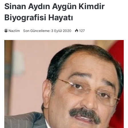
Sinan Aydın Aygün Kimdir
Biyografisi Hayatı
Nazlim
Son Güncelleme: 3 Eylül 2020
127