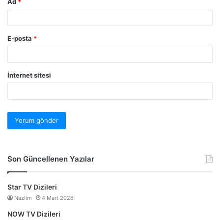
Ad
*
E-posta
*
İnternet sitesi
Son Güncellenen Yazılar
Star TV Dizileri
Nazlim
4 Mart 2026
NOW TV Dizileri