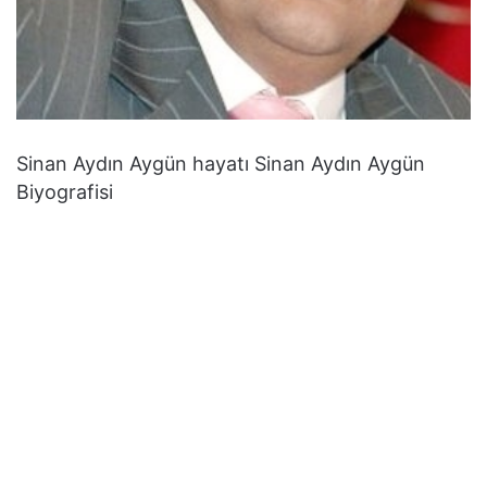
Sinan Aydın Aygün hayatı Sinan Aydın Aygün
Biyografisi