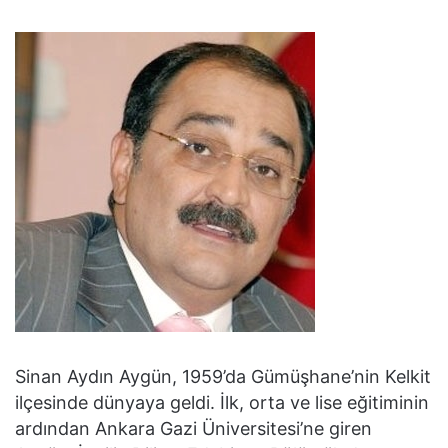
Sinan Aydın Aygün, 1959’da Gümüşhane’nin Kelkit
ilçesinde dünyaya geldi. İlk, orta ve lise eğitiminin
ardından Ankara Gazi Üniversitesi’ne giren