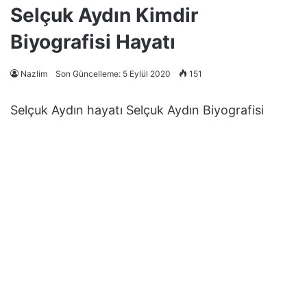
Selçuk Aydın Kimdir
Biyografisi Hayatı
Nazlim
Son Güncelleme: 5 Eylül 2020
151
Selçuk Aydın hayatı Selçuk Aydın Biyografisi