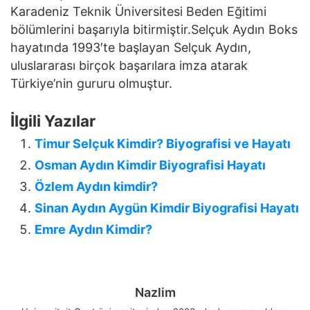
Karadeniz Teknik Üniversitesi Beden Eğitimi
bölümlerini başarıyla bitirmiştir.Selçuk Aydın Boks
hayatında 1993′te başlayan Selçuk Aydın,
uluslararası birçok başarılara imza atarak
Türkiye’nin gururu olmuştur.
İlgili Yazılar
Timur Selçuk Kimdir? Biyografisi ve Hayatı
Osman Aydın Kimdir Biyografisi Hayatı
Özlem Aydın kimdir?
Sinan Aydın Aygün Kimdir Biyografisi Hayatı
Emre Aydın Kimdir?
Nazlim