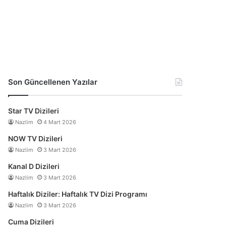
Son Güncellenen Yazılar
Star TV Dizileri
Nazlim
4 Mart 2026
NOW TV Dizileri
Nazlim
3 Mart 2026
Kanal D Dizileri
Nazlim
3 Mart 2026
Haftalık Diziler: Haftalık TV Dizi Programı
Nazlim
3 Mart 2026
Cuma Dizileri