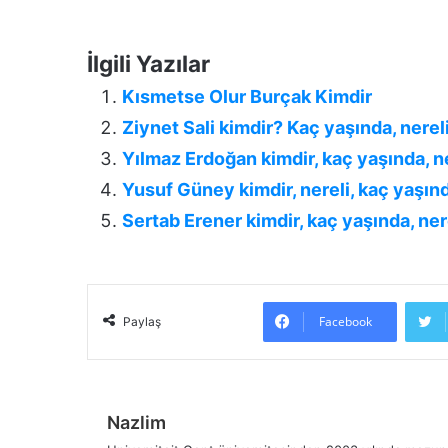
İlgili Yazılar
Kısmetse Olur Burçak Kimdir
Ziynet Sali kimdir? Kaç yaşında, nereli
Yılmaz Erdoğan kimdir, kaç yaşında, ne
Yusuf Güney kimdir, nereli, kaç yaşınd
Sertab Erener kimdir, kaç yaşında, ner
Facebook
Paylaş
Nazlim