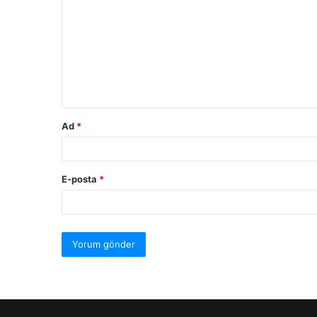
Ad
*
E-posta
*