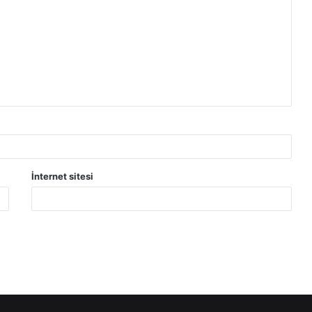
İnternet sitesi