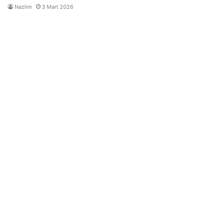
Nazlim
3 Mart 2026