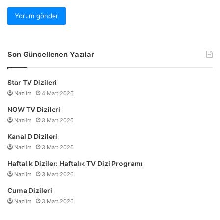
Son Güncellenen Yazılar
Star TV Dizileri
Nazlim
4 Mart 2026
NOW TV Dizileri
Nazlim
3 Mart 2026
Kanal D Dizileri
Nazlim
3 Mart 2026
Haftalık Diziler: Haftalık TV Dizi Programı
Nazlim
3 Mart 2026
Cuma Dizileri
Nazlim
3 Mart 2026