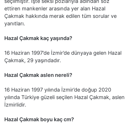
seçilmiştir. İşte seksi pozlarıyla adından söz
ettiren mankenler arasında yer alan Hazal
Çakmak hakkında merak edilen tüm sorular ve
yanıtları.
Hazal Çakmak kaç yaşında?
16 Haziran 1997’de İzmir’de dünyaya gelen Hazal
Çakmak, 29 yaşındadır.
Hazal Çakmak aslen nereli?
16 Haziran 1997 yılında İzmir’de doğup 2020
yılında Türkiye güzeli seçilen Hazal Çakmak, aslen
İzmirlidir.
Hazal Çakmak boyu kaç cm?