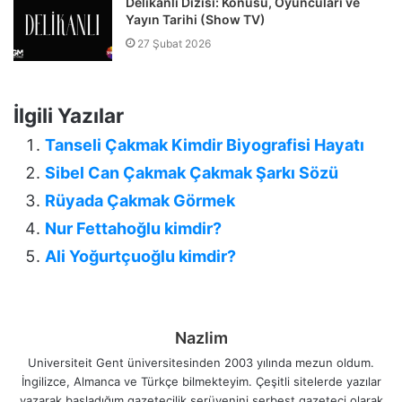
Delikanlı Dizisi: Konusu, Oyuncuları ve
Yayın Tarihi (Show TV)
27 Şubat 2026
İlgili Yazılar
Tanseli Çakmak Kimdir Biyografisi Hayatı
Sibel Can Çakmak Çakmak Şarkı Sözü
Rüyada Çakmak Görmek
Nur Fettahoğlu kimdir?
Ali Yoğurtçuoğlu kimdir?
Nazlim
Universiteit Gent üniversitesinden 2003 yılında mezun oldum.
İngilizce, Almanca ve Türkçe bilmekteyim. Çeşitli sitelerde yazılar
yazarak başladığım gazetecilik serüvenini serbest gazeteci olarak