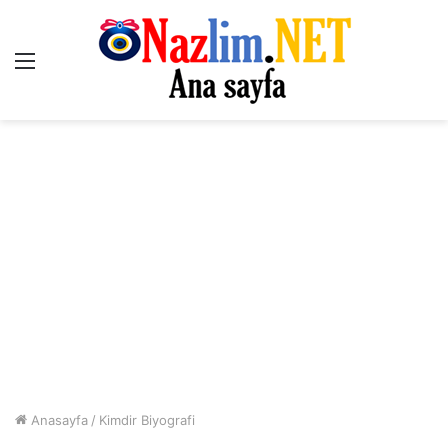
Menü
Anasayfa
/
Kimdir Biyografi