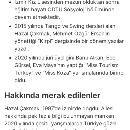
İzmir Kız Lisesinden mezun olduktan sonra
eğitim hayatı ODTÜ Sosyoloji bölümünde
devam etmektedir.
2015 yılında Tango ve Swing dersleri alan
Hazal Çakmak, Mehmet Özgür Ersan’ın
yönettiği “Kirpi” dergisinde bir dönem yazılar
yazdı.
2020 yılında jüri üyeliğini Banu Alkan, Ece
Gürsel, Eva Maya’nın yaptığı “Miss Tourism
Turkey” ve “Miss Koza” yarışmalarında birinci
oldu.
Hakkında merak edilenler
Hazal Çakmak, 1997’de İzmir’de doğdu. Ailesi
hakkında pek fazla bilgi bulunmayan manken,
2020 yılında çeşitli yarışmalarda Türkiye güzeli