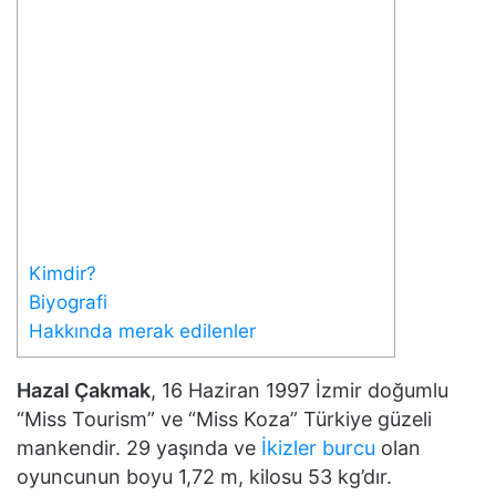
Kimdir?
Biyografi
Hakkında merak edilenler
Hazal Çakmak
, 16 Haziran 1997 İzmir doğumlu
“Miss Tourism” ve “Miss Koza” Türkiye güzeli
mankendir. 29 yaşında ve
İkizler burcu
olan
oyuncunun boyu 1,72 m, kilosu 53 kg’dır.