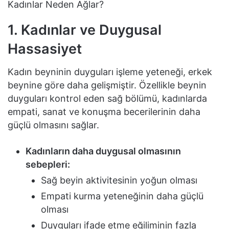
Kadınlar Neden Ağlar?
1. Kadınlar ve Duygusal
Hassasiyet
Kadın beyninin duyguları işleme yeteneği, erkek
beynine göre daha gelişmiştir. Özellikle beynin
duyguları kontrol eden sağ bölümü, kadınlarda
empati, sanat ve konuşma becerilerinin daha
güçlü olmasını sağlar.
Kadınların daha duygusal olmasının
sebepleri:
Sağ beyin aktivitesinin yoğun olması
Empati kurma yeteneğinin daha güçlü
olması
Duyguları ifade etme eğiliminin fazla