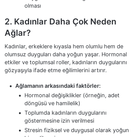
olması
2. Kadınlar Daha Çok Neden
Ağlar?
Kadınlar, erkeklere kıyasla hem olumlu hem de
olumsuz duyguları daha yoğun yaşar. Hormonal
etkiler ve toplumsal roller, kadınların duygularını
gözyaşıyla ifade etme eğilimlerini artırır.
Ağlamanın arkasındaki faktörler:
Hormonal değişiklikler (örneğin, adet
döngüsü ve hamilelik)
Toplumda kadınların duygularını
göstermesine izin verilmesi
Stresin fiziksel ve duygusal olarak yoğun