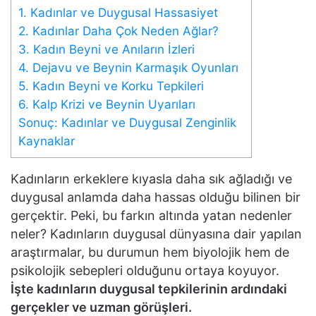
1. Kadınlar ve Duygusal Hassasiyet
2. Kadınlar Daha Çok Neden Ağlar?
3. Kadın Beyni ve Anıların İzleri
4. Dejavu ve Beynin Karmaşık Oyunları
5. Kadın Beyni ve Korku Tepkileri
6. Kalp Krizi ve Beynin Uyarıları
Sonuç: Kadınlar ve Duygusal Zenginlik
Kaynaklar
Kadınların erkeklere kıyasla daha sık ağladığı ve
duygusal anlamda daha hassas olduğu bilinen bir
gerçektir. Peki, bu farkın altında yatan nedenler
neler? Kadınların duygusal dünyasına dair yapılan
araştırmalar, bu durumun hem biyolojik hem de
psikolojik sebepleri olduğunu ortaya koyuyor.
İşte kadınların duygusal tepkilerinin ardındaki
gerçekler ve uzman görüşleri.