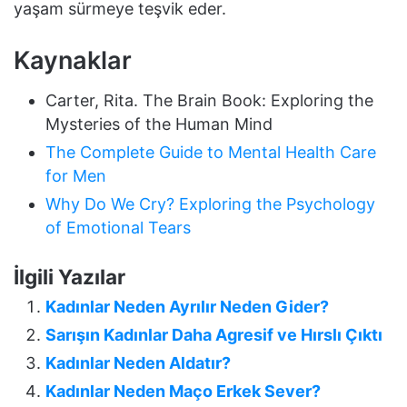
yaşam sürmeye teşvik eder.
Kaynaklar
Carter, Rita. The Brain Book: Exploring the
Mysteries of the Human Mind
The Complete Guide to Mental Health Care
for Men
Why Do We Cry? Exploring the Psychology
of Emotional Tears
İlgili Yazılar
Kadınlar Neden Ayrılır Neden Gider?
Sarışın Kadınlar Daha Agresif ve Hırslı Çıktı
Kadınlar Neden Aldatır?
Kadınlar Neden Maço Erkek Sever?