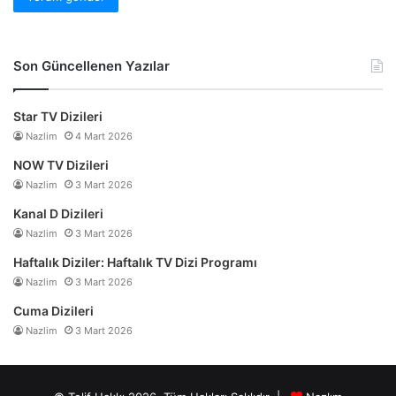
Son Güncellenen Yazılar
Star TV Dizileri
Nazlim
4 Mart 2026
NOW TV Dizileri
Nazlim
3 Mart 2026
Kanal D Dizileri
Nazlim
3 Mart 2026
Haftalık Diziler: Haftalık TV Dizi Programı
Nazlim
3 Mart 2026
Cuma Dizileri
Nazlim
3 Mart 2026