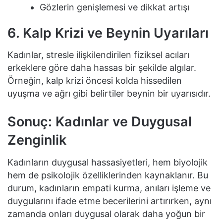
Gözlerin genişlemesi ve dikkat artışı
6. Kalp Krizi ve Beynin Uyarıları
Kadınlar, stresle ilişkilendirilen fiziksel acıları
erkeklere göre daha hassas bir şekilde algılar.
Örneğin, kalp krizi öncesi kolda hissedilen
uyuşma ve ağrı gibi belirtiler beynin bir uyarısıdır.
Sonuç: Kadınlar ve Duygusal
Zenginlik
Kadınların duygusal hassasiyetleri, hem biyolojik
hem de psikolojik özelliklerinden kaynaklanır. Bu
durum, kadınların empati kurma, anıları işleme ve
duygularını ifade etme becerilerini artırırken, aynı
zamanda onları duygusal olarak daha yoğun bir