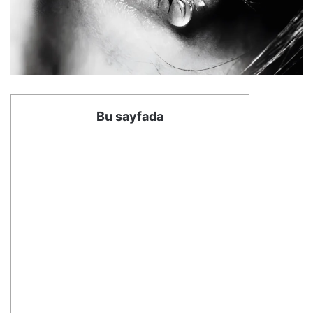
Bu sayfada