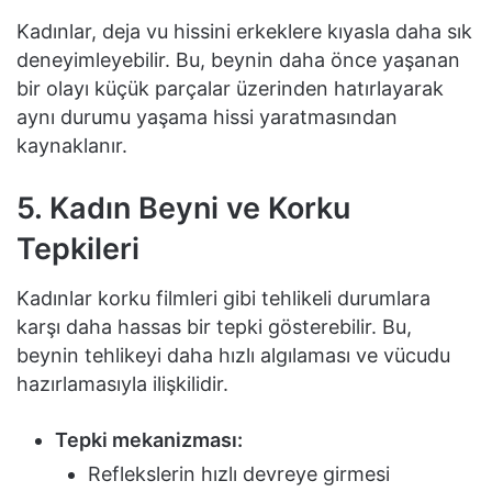
Kadınlar, deja vu hissini erkeklere kıyasla daha sık
deneyimleyebilir. Bu, beynin daha önce yaşanan
bir olayı küçük parçalar üzerinden hatırlayarak
aynı durumu yaşama hissi yaratmasından
kaynaklanır.
5. Kadın Beyni ve Korku
Tepkileri
Kadınlar korku filmleri gibi tehlikeli durumlara
karşı daha hassas bir tepki gösterebilir. Bu,
beynin tehlikeyi daha hızlı algılaması ve vücudu
hazırlamasıyla ilişkilidir.
Tepki mekanizması:
Reflekslerin hızlı devreye girmesi