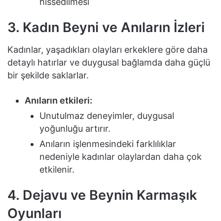
hissedilmesi
3. Kadın Beyni ve Anıların İzleri
Kadınlar, yaşadıkları olayları erkeklere göre daha
detaylı hatırlar ve duygusal bağlamda daha güçlü
bir şekilde saklarlar.
Anıların etkileri:
Unutulmaz deneyimler, duygusal
yoğunluğu artırır.
Anıların işlenmesindeki farklılıklar
nedeniyle kadınlar olaylardan daha çok
etkilenir.
4. Dejavu ve Beynin Karmaşık
Oyunları