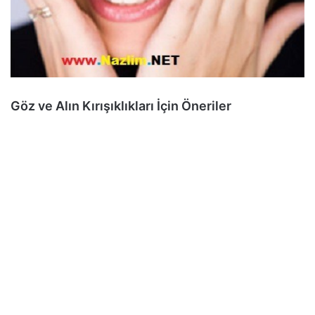
Göz ve Alın Kırışıklıkları İçin Öneriler