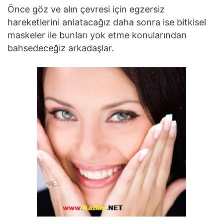
Önce göz ve alın çevresi için egzersiz
hareketlerini anlatacağız daha sonra ise bitkisel
maskeler ile bunları yok etme konularından
bahsedeceğiz arkadaşlar.