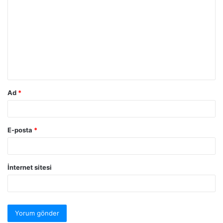
Ad
*
E-posta
*
İnternet sitesi