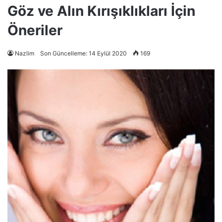
Göz ve Alın Kırışıklıkları İçin
Öneriler
Nazlim
Son Güncelleme: 14 Eylül 2020
169