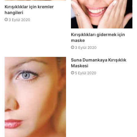
Kırışıklıklar için kremler
hangileri
3 Eylül 2020
Kırışıklıkları gidermek için
maske
3 Eylül 2020
Suna Dumankaya Kırışıklık
Maskesi
5 Eylül 2020