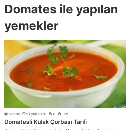
Domates ile yapılan
yemekler
Nazlim
5 Eylül 2020
0
128
Domatesli Kulak Çorbası Tarifi