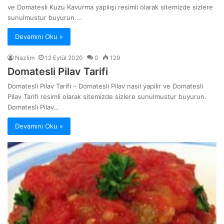
ve Domatesli Kuzu Kavurma yapılışı resimli olarak sitemizde sizlere
sunulmustur buyurun.…
Devamını Oku »
Nazlim
12 Eylül 2020
0
129
Domatesli Pilav Tarifi
Domatesli Pilav Tarifi – Domatesli Pilav nasil yapilir ve Domatesli
Pilav Tarifi resimli olarak sitemizde sizlere sunulmustur buyurun.
Domatesli Pilav…
Devamını Oku »