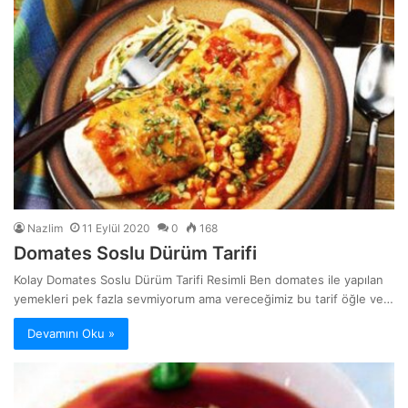
Nazlim
11 Eylül 2020
0
168
Domates Soslu Dürüm Tarifi
Kolay Domates Soslu Dürüm Tarifi Resimli Ben domates ile yapılan
yemekleri pek fazla sevmiyorum ama vereceğimiz bu tarif öğle ve…
Devamını Oku »