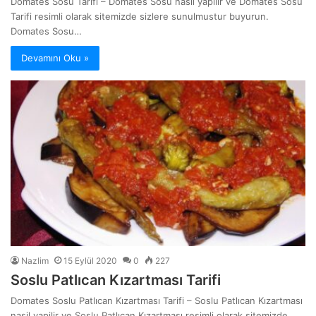
Domates Sosu Tarifi – Domates Sosu nasıl yapılır ve Domates Sosu
Tarifi resimli olarak sitemizde sizlere sunulmustur buyurun.
Domates Sosu…
Devamını Oku »
Nazlim
15 Eylül 2020
0
227
Soslu Patlıcan Kızartması Tarifi
Domates Soslu Patlıcan Kızartması Tarifi – Soslu Patlıcan Kızartması
nasil yapilir ve Soslu Patlıcan Kızartması resimli olarak sitemizde