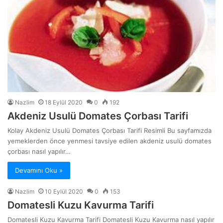
Nazlim
18 Eylül 2020
0
192
Akdeniz Usulü Domates Çorbası Tarifi
Kolay Akdeniz Usulü Domates Çorbası Tarifi Resimli Bu sayfamızda
yemeklerden önce yenmesi tavsiye edilen akdeniz usulü domates
çorbası nasıl yapılır…
Devamını Oku »
Nazlim
10 Eylül 2020
0
153
Domatesli Kuzu Kavurma Tarifi
Domatesli Kuzu Kavurma Tarifi Domatesli Kuzu Kavurma nasıl yapılır