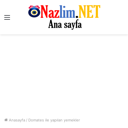
Menü
Anasayfa
/
Domates ile yapılan yemekler