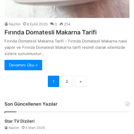
Nazlim
8 Eylül 2020
0
254
Fırında Domatesli Makarna Tarifi
Fırında Domatesli Makarna Tarifi – Fırında Domatesli Makarna nasıl
yapılır ve Fırında Domatesli Makarna tarifi resimli olarak sitemizde
sizlere sunulmustur…
Devamını Oku »
1
2
»
Son Güncellenen Yazılar
Star TV Dizileri
Nazlim
4 Mart 2026