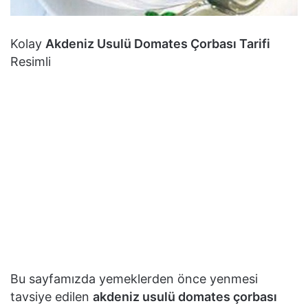
Kolay
Akdeniz Usulü Domates Çorbası Tarifi
Resimli
Bu sayfamızda yemeklerden önce yenmesi
tavsiye edilen
akdeniz usulü domates çorbası