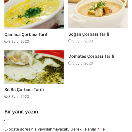
Soğan Çorbası Tarifi
Çamlıca Çorbası Tarifi
3 Eylül 2020
3 Eylül 2020
Domates Çorbası Tarifi
3 Eylül 2020
Bıt Bıt Çorbası Tarifi
3 Eylül 2020
Bir yanıt yazın
E-posta adresiniz yayınlanmayacak.
Gerekli alanlar
*
ile