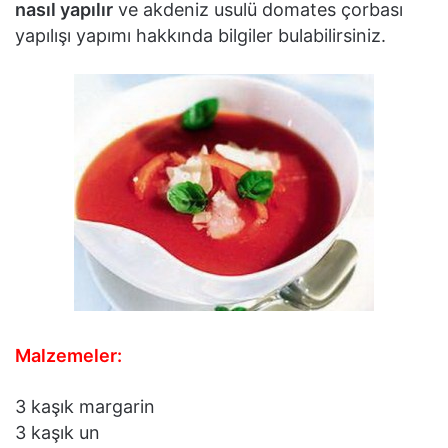
nasıl yapılır
ve akdeniz usulü domates çorbası
yapılışı yapımı hakkında bilgiler bulabilirsiniz.
Malzemeler:
3 kaşık margarin
3 kaşık un