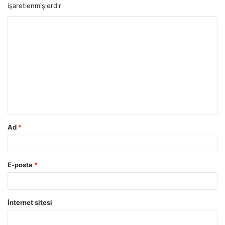
işaretlenmişlerdir
Ad
*
E-posta
*
İnternet sitesi