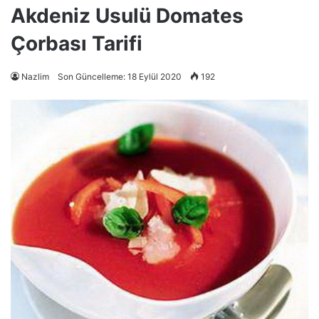
Akdeniz Usulü Domates
Çorbası Tarifi
Nazlim
Son Güncelleme: 18 Eylül 2020
192