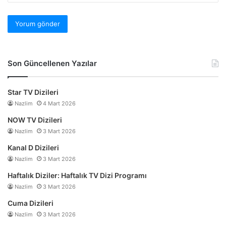
Son Güncellenen Yazılar
Star TV Dizileri
Nazlim
4 Mart 2026
NOW TV Dizileri
Nazlim
3 Mart 2026
Kanal D Dizileri
Nazlim
3 Mart 2026
Haftalık Diziler: Haftalık TV Dizi Programı
Nazlim
3 Mart 2026
Cuma Dizileri
Nazlim
3 Mart 2026