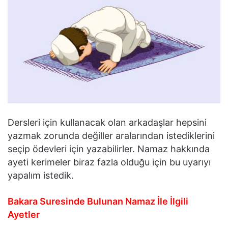
Dersleri için kullanacak olan arkadaşlar hepsini
yazmak zorunda değiller aralarından istediklerini
seçip ödevleri için yazabilirler. Namaz hakkında
ayeti kerimeler biraz fazla olduğu için bu uyarıyı
yapalım istedik.
Bakara Suresinde Bulunan Namaz İle İlgili
Ayetler