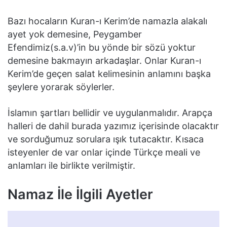
Bazı hocaların Kuran-ı Kerim’de namazla alakalı
ayet yok demesine, Peygamber
Efendimiz(s.a.v)’in bu yönde bir sözü yoktur
demesine bakmayın arkadaşlar. Onlar Kuran-ı
Kerim’de geçen salat kelimesinin anlamını başka
şeylere yorarak söylerler.
İslamın şartları bellidir ve uygulanmalıdır. Arapça
halleri de dahil burada yazımız içerisinde olacaktır
ve sorduğumuz sorulara ışık tutacaktır. Kısaca
isteyenler de var onlar içinde Türkçe meali ve
anlamları ile birlikte verilmiştir.
Namaz İle İlgili Ayetler