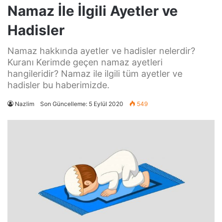
Namaz İle İlgili Ayetler ve
Hadisler
Namaz hakkında ayetler ve hadisler nelerdir?
Kuranı Kerimde geçen namaz ayetleri
hangileridir? Namaz ile ilgili tüm ayetler ve
hadisler bu haberimizde.
Nazlim
Son Güncelleme: 5 Eylül 2020
549