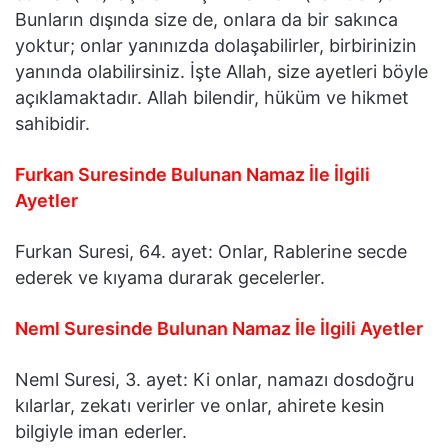
Bunların dışında size de, onlara da bir sakınca
yoktur; onlar yanınızda dolaşabilirler, birbirinizin
yanında olabilirsiniz. İşte Allah, size ayetleri böyle
açıklamaktadır. Allah bilendir, hüküm ve hikmet
sahibidir.
Furkan Suresinde Bulunan Namaz İle İlgili
Ayetler
Furkan Suresi, 64. ayet: Onlar, Rablerine secde
ederek ve kıyama durarak gecelerler.
Neml Suresinde Bulunan Namaz İle İlgili Ayetler
Neml Suresi, 3. ayet: Ki onlar, namazı dosdoğru
kılarlar, zekatı verirler ve onlar, ahirete kesin
bilgiyle iman ederler.