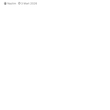
Nazlim
3 Mart 2026