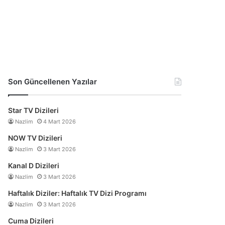
Son Güncellenen Yazılar
Star TV Dizileri
Nazlim
4 Mart 2026
NOW TV Dizileri
Nazlim
3 Mart 2026
Kanal D Dizileri
Nazlim
3 Mart 2026
Haftalık Diziler: Haftalık TV Dizi Programı
Nazlim
3 Mart 2026
Cuma Dizileri