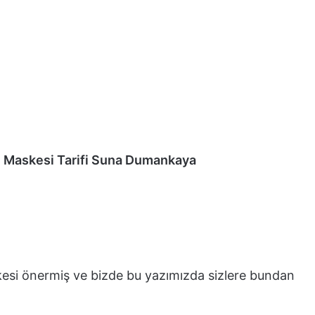
 Maskesi Tarifi Suna Dumankaya
kesi önermiş ve bizde bu yazımızda sizlere bundan