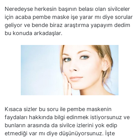
Neredeyse herkesin başının belası olan sivilceler
için acaba pembe maske işe yarar mı diye sorular
geliyor ve bende biraz araştırma yapayım dedim
bu konuda arkadaşlar.
Kısaca sizler bu soru ile pembe maskenin
faydaları hakkında bilgi edinmek istiyorsunuz ve
bunların arasında da sivilce izlerini yok edip
etmediği var mı diye düşünüyorsunuz. İşte