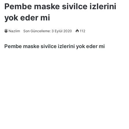
Pembe maske sivilce izlerini
yok eder mi
Nazlim
Son Güncelleme: 3 Eylül 2020
112
Pembe maske sivilce izlerini yok eder mi