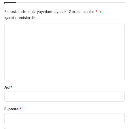
E-posta adresiniz yayınlanmayacak.
Gerekli alanlar
*
ile
işaretlenmişlerdir
Ad
*
E-posta
*