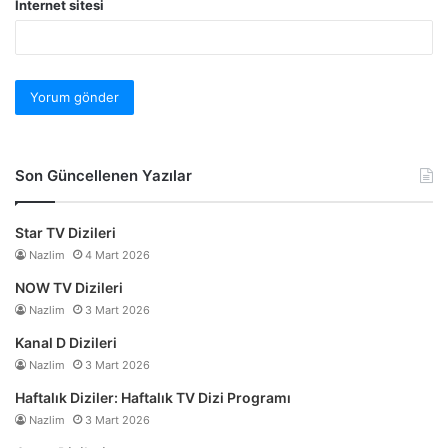
İnternet sitesi
Son Güncellenen Yazılar
Star TV Dizileri
Nazlim
4 Mart 2026
NOW TV Dizileri
Nazlim
3 Mart 2026
Kanal D Dizileri
Nazlim
3 Mart 2026
Haftalık Diziler: Haftalık TV Dizi Programı
Nazlim
3 Mart 2026