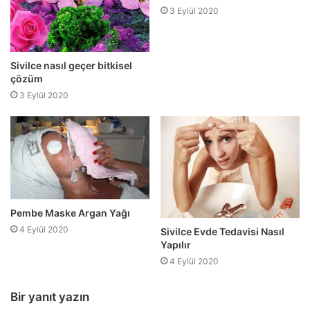
3 Eylül 2020
Sivilce nasıl geçer bitkisel
çözüm
3 Eylül 2020
Pembe Maske Argan Yağı
4 Eylül 2020
Sivilce Evde Tedavisi Nasıl
Yapılır
4 Eylül 2020
Bir yanıt yazın