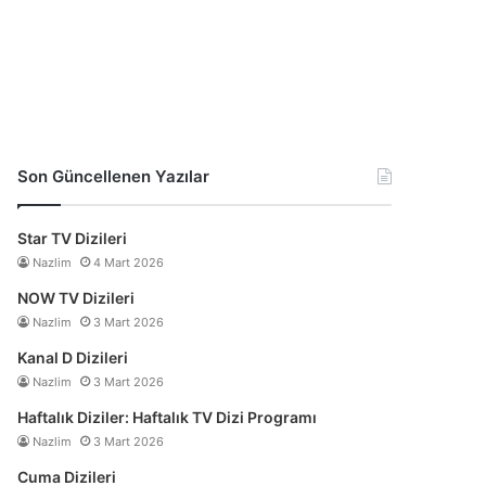
Son Güncellenen Yazılar
Star TV Dizileri
Nazlim
4 Mart 2026
NOW TV Dizileri
Nazlim
3 Mart 2026
Kanal D Dizileri
Nazlim
3 Mart 2026
Haftalık Diziler: Haftalık TV Dizi Programı
Nazlim
3 Mart 2026
Cuma Dizileri