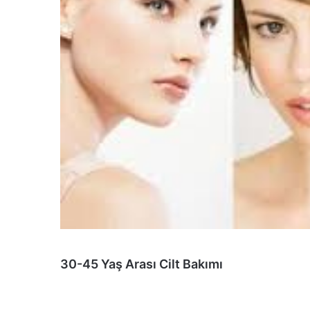
30-45 Yaş Arası Cilt Bakımı