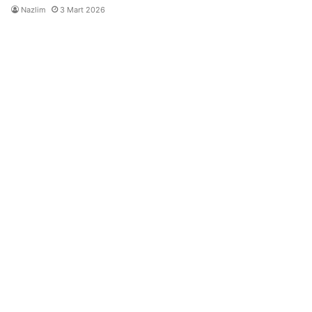
Nazlim
3 Mart 2026