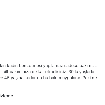
çirkin kadın benzetmesi yapılamaz sadece bakımsız
cilt bakımınıza dikkat etmelisiniz. 30 lu yaşlarla
ve 45 yaşına kadar da bu bakım uygulanır. Peki ne
izleme