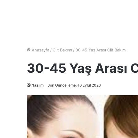
Anasayfa
/
Cilt Bakımı
/
30-45 Yaş Arası Cilt Bakımı
30-45 Yaş Arası C
Nazlim
Son Güncelleme: 16 Eylül 2020