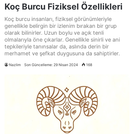
Koç Burcu Fiziksel Özellikleri
Koç burcu insanları, fiziksel görünümleriyle
genellikle belirgin bir izlenim bırakan bir grup
olarak bilinirler. Uzun boylu ve açık tenli
olmalarıyla öne çıkarlar. Genellikle sinirli ve ani
tepkileriyle tanınsalar da, aslında derin bir
merhamet ve şefkat duygusuna da sahiptirler.
Nazlim
Son Güncelleme: 29 Nisan 2024
168