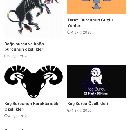
Terazi Burcunun Güçlü
Yönleri
4 Eylül 2020
Boğa burcu ve boğa
burcunun özellikleri
3 Eylül 2020
Koç Burcunun Karakteristik
Koç Burcu Özellikleri
Özellikleri
4 Eylül 2020
4 Eylül 2020