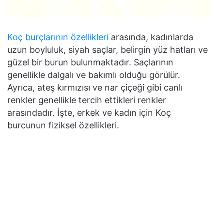
Koç burçlarının özellikleri
arasında, kadınlarda
uzun boyluluk, siyah saçlar, belirgin yüz hatları ve
güzel bir burun bulunmaktadır. Saçlarının
genellikle dalgalı ve bakımlı olduğu görülür.
Ayrıca, ateş kırmızısı ve nar çiçeği gibi canlı
renkler genellikle tercih ettikleri renkler
arasındadır. İşte, erkek ve kadın için Koç
burcunun fiziksel özellikleri.