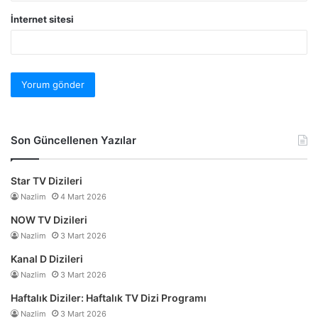
İnternet sitesi
Son Güncellenen Yazılar
Star TV Dizileri
Nazlim
4 Mart 2026
NOW TV Dizileri
Nazlim
3 Mart 2026
Kanal D Dizileri
Nazlim
3 Mart 2026
Haftalık Diziler: Haftalık TV Dizi Programı
Nazlim
3 Mart 2026