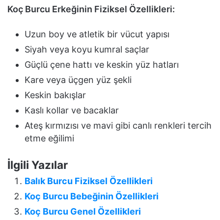
Koç Burcu Erkeğinin Fiziksel Özellikleri:
Uzun boy ve atletik bir vücut yapısı
Siyah veya koyu kumral saçlar
Güçlü çene hattı ve keskin yüz hatları
Kare veya üçgen yüz şekli
Keskin bakışlar
Kaslı kollar ve bacaklar
Ateş kırmızısı ve mavi gibi canlı renkleri tercih
etme eğilimi
İlgili Yazılar
Balık Burcu Fiziksel Özellikleri
Koç Burcu Bebeğinin Özellikleri
Koç Burcu Genel Özellikleri