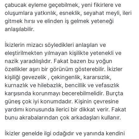
çabucak eyleme geçebilmek, yeni fikirlere ve
oluşumlara yatkınlık, esneklik, seyahat meyli, ileri
gitmek hırsı ve elinden iş gelmek yeteneği
anlaşılabilir.
İkizlerin mizacı söyledikleri anlaşılan ve
eleştirilmekten yılmayan kişilikte yetenekli ve
nazik yaradılışlıdır. Fakat bazen bu yoğun
özellikler aşırı bir görünüm gösterebilir. İkizler
kişiliği gevezelik , çekingenlik, kararsızlık,
kurnazlık ve hilebazlık, bencillik ve vefasızlık
karşısında korunmayı becerebilmelidir. Burçta
güneş çok iyi konumdadır. Kişinin çevresine
yardımı konusunda ilerici bir dikkat verir. Fakat
bunu akrabalarından çok arkadaşları kullanır.
İkizler genelde ilgi odağıdır ve yanında kendini