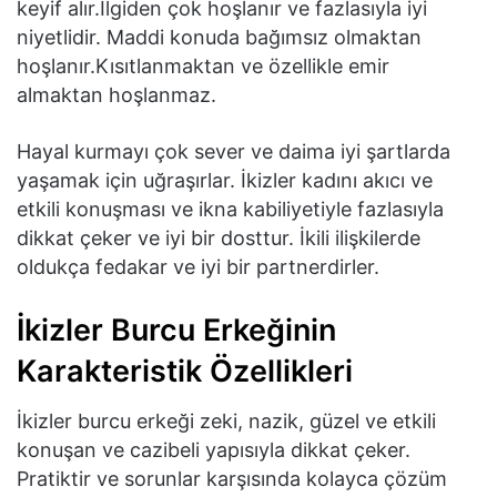
keyif alır.İlgiden çok hoşlanır ve fazlasıyla iyi
niyetlidir. Maddi konuda bağımsız olmaktan
hoşlanır.Kısıtlanmaktan ve özellikle emir
almaktan hoşlanmaz.
Hayal kurmayı çok sever ve daima iyi şartlarda
yaşamak için uğraşırlar. İkizler kadını akıcı ve
etkili konuşması ve ikna kabiliyetiyle fazlasıyla
dikkat çeker ve iyi bir dosttur. İkili ilişkilerde
oldukça fedakar ve iyi bir partnerdirler.
İkizler Burcu Erkeğinin
Karakteristik Özellikleri
İkizler burcu erkeği zeki, nazik, güzel ve etkili
konuşan ve cazibeli yapısıyla dikkat çeker.
Pratiktir ve sorunlar karşısında kolayca çözüm