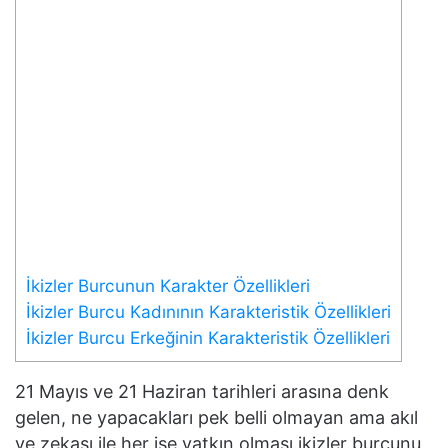
İkizler Burcunun Karakter Özellikleri
İkizler Burcu Kadınının Karakteristik Özellikleri
İkizler Burcu Erkeğinin Karakteristik Özellikleri
21 Mayıs ve 21 Haziran tarihleri arasına denk
gelen, ne yapacakları pek belli olmayan ama akıl
ve zekası ile her işe yatkın olması ikizler burcunu