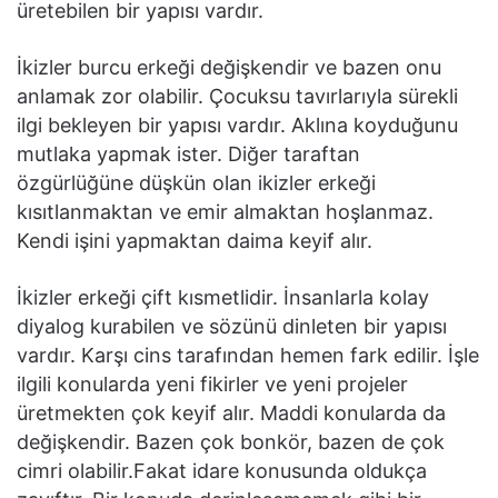
üretebilen bir yapısı vardır.
İkizler burcu erkeği değişkendir ve bazen onu
anlamak zor olabilir. Çocuksu tavırlarıyla sürekli
ilgi bekleyen bir yapısı vardır. Aklına koyduğunu
mutlaka yapmak ister. Diğer taraftan
özgürlüğüne düşkün olan ikizler erkeği
kısıtlanmaktan ve emir almaktan hoşlanmaz.
Kendi işini yapmaktan daima keyif alır.
İkizler erkeği çift kısmetlidir. İnsanlarla kolay
diyalog kurabilen ve sözünü dinleten bir yapısı
vardır. Karşı cins tarafından hemen fark edilir. İşle
ilgili konularda yeni fikirler ve yeni projeler
üretmekten çok keyif alır. Maddi konularda da
değişkendir. Bazen çok bonkör, bazen de çok
cimri olabilir.Fakat idare konusunda oldukça