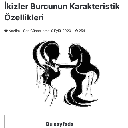
İkizler Burcunun Karakteristik
Özellikleri
Nazlim
Son Güncelleme: 9 Eylül 2020
254
Bu sayfada