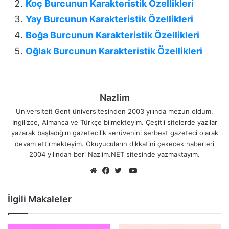
Koç Burcunun Karakteristik Özellikleri
Yay Burcunun Karakteristik Özellikleri
Boğa Burcunun Karakteristik Özellikleri
Oğlak Burcunun Karakteristik Özellikleri
Nazlim
Universiteit Gent üniversitesinden 2003 yılında mezun oldum.
İngilizce, Almanca ve Türkçe bilmekteyim. Çeşitli sitelerde yazılar
yazarak başladığım gazetecilik serüvenini serbest gazeteci olarak
devam ettirmekteyim. Okuyucuların dikkatini çekecek haberleri
2004 yılından beri Nazlim.NET sitesinde yazmaktayım.
YouTube
Web
Facebook
Twitter
sitesi
İlgili Makaleler