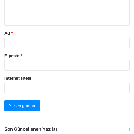
Ad
*
E-posta
*
İnternet sitesi
Son Güncellenen Yazılar