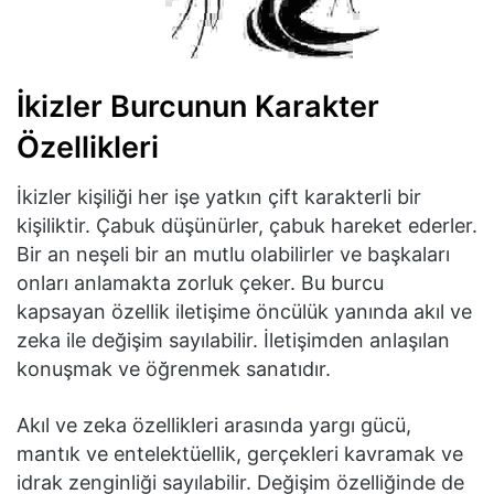
İkizler Burcunun Karakter
Özellikleri
İkizler kişiliği her işe yatkın çift karakterli bir
kişiliktir. Çabuk düşünürler, çabuk hareket ederler.
Bir an neşeli bir an mutlu olabilirler ve başkaları
onları anlamakta zorluk çeker. Bu burcu
kapsayan özellik iletişime öncülük yanında akıl ve
zeka ile değişim sayılabilir. İletişimden anlaşılan
konuşmak ve öğrenmek sanatıdır.
Akıl ve zeka özellikleri arasında yargı gücü,
mantık ve entelektüellik, gerçekleri kavramak ve
idrak zenginliği sayılabilir. Değişim özelliğinde de