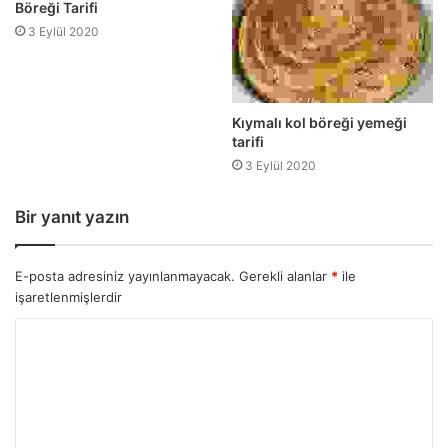
Böreği Tarifi
3 Eylül 2020
Kıymalı kol böreği yemeği
tarifi
3 Eylül 2020
Bir yanıt yazın
E-posta adresiniz yayınlanmayacak.
Gerekli alanlar
*
ile
işaretlenmişlerdir