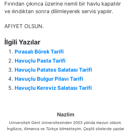
Fırından çıkınca üzerine nemli bir havlu kapatılır
ve ılındıktan sonra dilimleyerek servis yapılır.
AFIYET OLSUN.
İlgili Yazılar
Pırasalı Börek Tarifi
Havuçlu Pasta Tarifi
Havuçlu Patates Salatası Tarifi
Havuçlu Bulgur Pilavı Tarifi
Havuçlu Kereviz Salatası Tarifi
Nazlim
Universiteit Gent üniversitesinden 2003 yılında mezun oldum.
İngilizce, Almanca ve Türkçe bilmekteyim. Çeşitli sitelerde yazılar