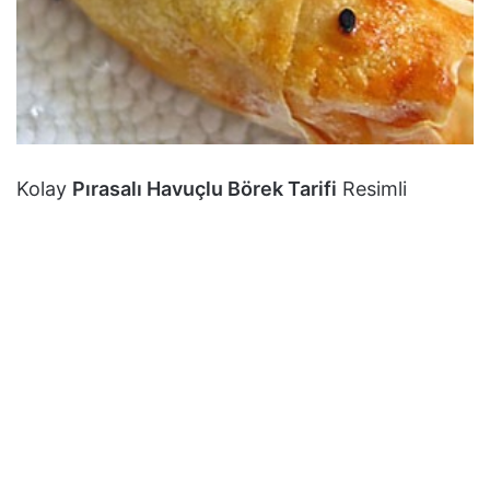
Kolay
Pırasalı Havuçlu Börek Tarifi
Resimli