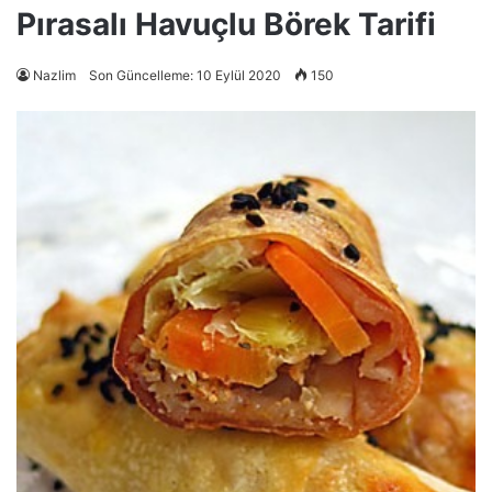
Pırasalı Havuçlu Börek Tarifi
Nazlim
Son Güncelleme: 10 Eylül 2020
150