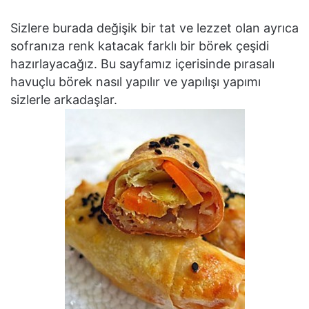
Sizlere burada değişik bir tat ve lezzet olan ayrıca
sofranıza renk katacak farklı bir börek çeşidi
hazırlayacağız. Bu sayfamız içerisinde pırasalı
havuçlu börek nasıl yapılır ve yapılışı yapımı
sizlerle arkadaşlar.