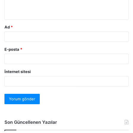
Ad
*
E-posta
*
İnternet sitesi
Son Güncellenen Yazılar