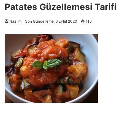
Patates Güzellemesi Tarifi
Nazlim
Son Güncelleme: 6 Eylül 2020
116