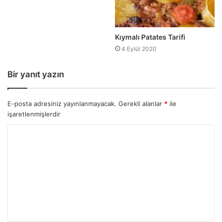
Kıymalı Patates Tarifi
4 Eylül 2020
Bir yanıt yazın
E-posta adresiniz yayınlanmayacak.
Gerekli alanlar
*
ile
işaretlenmişlerdir