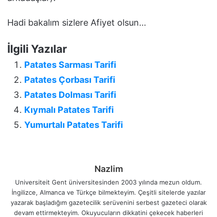
Hadi bakalım sizlere Afiyet olsun…
İlgili Yazılar
Patates Sarması Tarifi
Patates Çorbası Tarifi
Patates Dolması Tarifi
Kıymalı Patates Tarifi
Yumurtalı Patates Tarifi
Nazlim
Universiteit Gent üniversitesinden 2003 yılında mezun oldum.
İngilizce, Almanca ve Türkçe bilmekteyim. Çeşitli sitelerde yazılar
yazarak başladığım gazetecilik serüvenini serbest gazeteci olarak
devam ettirmekteyim. Okuyucuların dikkatini çekecek haberleri