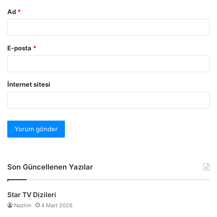
Ad
*
E-posta
*
İnternet sitesi
Son Güncellenen Yazılar
Star TV Dizileri
Nazlim
4 Mart 2026