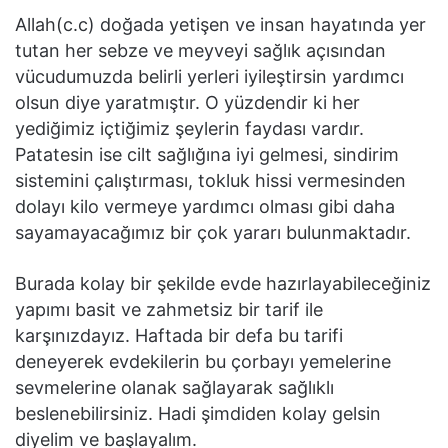
Allah(c.c) doğada yetişen ve insan hayatında yer
tutan her sebze ve meyveyi sağlık açısından
vücudumuzda belirli yerleri iyileştirsin yardımcı
olsun diye yaratmıştır. O yüzdendir ki her
yediğimiz içtiğimiz şeylerin faydası vardır.
Patatesin ise cilt sağlığına iyi gelmesi, sindirim
sistemini çalıştırması, tokluk hissi vermesinden
dolayı kilo vermeye yardımcı olması gibi daha
sayamayacağımız bir çok yararı bulunmaktadır.
Burada kolay bir şekilde evde hazırlayabileceğiniz
yapımı basit ve zahmetsiz bir tarif ile
karşınızdayız. Haftada bir defa bu tarifi
deneyerek evdekilerin bu çorbayı yemelerine
sevmelerine olanak sağlayarak sağlıklı
beslenebilirsiniz. Hadi şimdiden kolay gelsin
diyelim ve başlayalım.