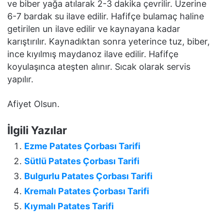
ve biber yağa atılarak 2-3 dakika çevrilir. Üzerine
6-7 bardak su ilave edilir. Hafifçe bulamaç haline
getirilen un ilave edilir ve kaynayana kadar
karıştırılır. Kaynadıktan sonra yeterince tuz, biber,
ince kıyılmış maydanoz ilave edilir. Hafifçe
koyulaşınca ateşten alınır. Sıcak olarak servis
yapılır.
Afiyet Olsun.
İlgili Yazılar
Ezme Patates Çorbası Tarifi
Sütlü Patates Çorbası Tarifi
Bulgurlu Patates Çorbası Tarifi
Kremalı Patates Çorbası Tarifi
Kıymalı Patates Tarifi