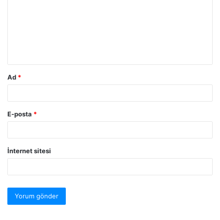
Ad
*
E-posta
*
İnternet sitesi