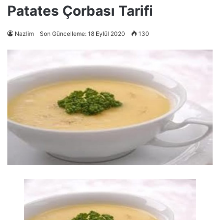
Patates Çorbası Tarifi
Nazlim
Son Güncelleme: 18 Eylül 2020
130