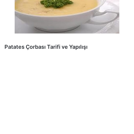
Patates Çorbası Tarifi ve Yapılışı