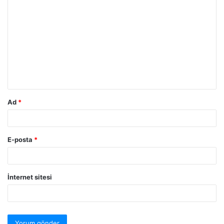
Ad
*
E-posta
*
İnternet sitesi