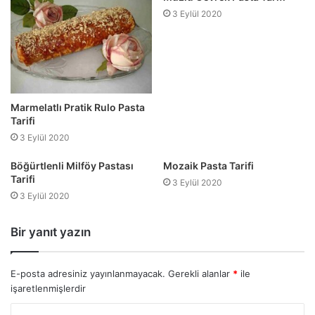
3 Eylül 2020
Marmelatlı Pratik Rulo Pasta
Tarifi
3 Eylül 2020
Böğürtlenli Milföy Pastası
Mozaik Pasta Tarifi
Tarifi
3 Eylül 2020
3 Eylül 2020
Bir yanıt yazın
E-posta adresiniz yayınlanmayacak.
Gerekli alanlar
*
ile
işaretlenmişlerdir