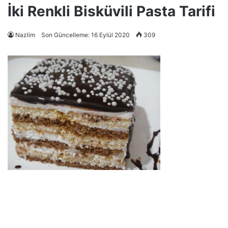
İki Renkli Bisküvili Pasta Tarifi
Nazlim
Son Güncelleme: 16 Eylül 2020
309