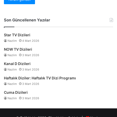
Son Güncellenen Yazılar
Star TV Dizileri
Nazlim
4 Mart 2026
NOW TV Dizileri
Nazlim
3 Mart 2026
Kanal D Dizileri
Nazlim
3 Mart 2026
Haftalık Diziler: Haftalık TV Dizi Programı
Nazlim
3 Mart 2026
Cuma Dizileri
Nazlim
3 Mart 2026