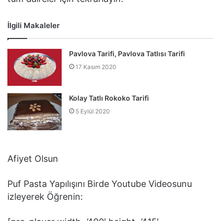
İlgili Makaleler
Pavlova Tarifi, Pavlova Tatlısı Tarifi
17 Kasım 2020
Kolay Tatlı Rokoko Tarifi
5 Eylül 2020
Afiyet Olsun
Puf Pasta Yapılışını Birde Youtube Videosunu
izleyerek Öğrenin: