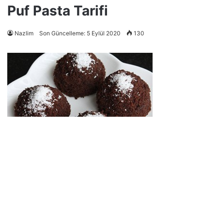
Puf Pasta Tarifi
Nazlim
Son Güncelleme: 5 Eylül 2020
130