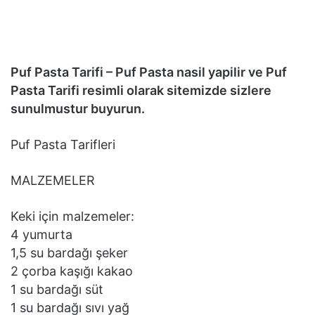
Puf Pasta Tarifi – Puf Pasta nasil yapilir ve Puf
Pasta Tarifi resimli olarak sitemizde sizlere
sunulmustur buyurun.
Puf Pasta Tarifleri
MALZEMELER
Keki için malzemeler:
4 yumurta
1,5 su bardağı şeker
2 çorba kaşığı kakao
1 su bardağı süt
1 su bardağı sıvı yağ