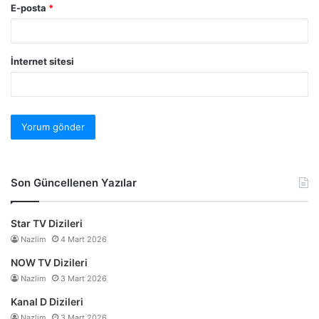
E-posta
*
İnternet sitesi
Son Güncellenen Yazılar
Star TV Dizileri
Nazlim
4 Mart 2026
NOW TV Dizileri
Nazlim
3 Mart 2026
Kanal D Dizileri
Nazlim
3 Mart 2026