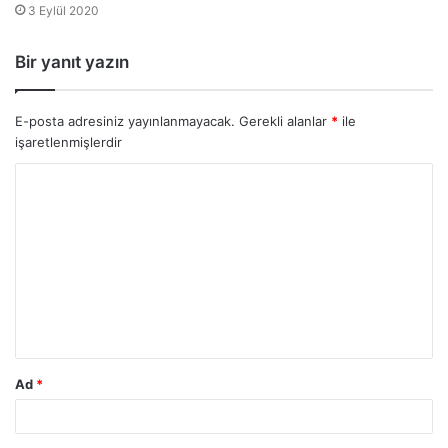
3 Eylül 2020
Bir yanıt yazın
E-posta adresiniz yayınlanmayacak.
Gerekli alanlar
*
ile
işaretlenmişlerdir
Ad
*