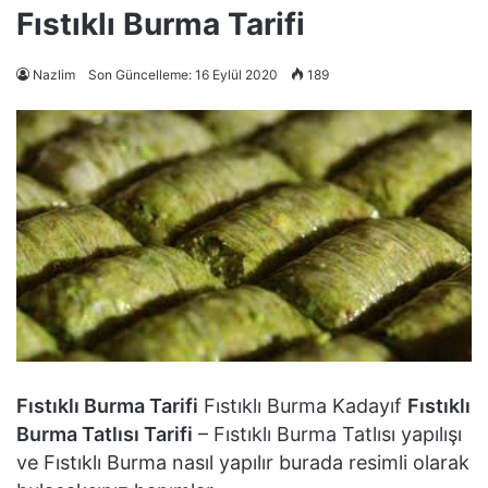
Fıstıklı Burma Tarifi
Nazlim
Son Güncelleme: 16 Eylül 2020
189
Fıstıklı Burma Tarifi
Fıstıklı Burma Kadayıf
Fıstıklı
Burma Tatlısı Tarifi
– Fıstıklı Burma Tatlısı yapılışı
ve Fıstıklı Burma nasıl yapılır burada resimli olarak