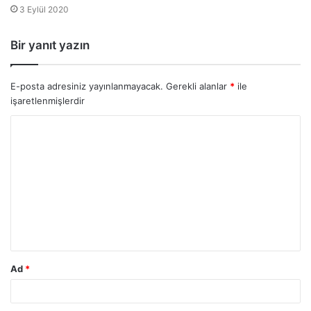
3 Eylül 2020
Bir yanıt yazın
E-posta adresiniz yayınlanmayacak.
Gerekli alanlar
*
ile
işaretlenmişlerdir
Ad
*