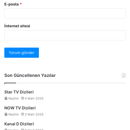
E-posta
*
İnternet sitesi
Son Güncellenen Yazılar
Star TV Dizileri
Nazlim
4 Mart 2026
NOW TV Dizileri
Nazlim
3 Mart 2026
Kanal D Dizileri