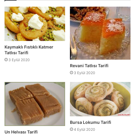
Kaymaklı Fıstıklı Katmer
Tatlısı Tarifi
3 Eylül 2020
Revani Tatlısı Tarifi
3 Eylül 2020
Bursa Lokumu Tarifi
4 Eylül 2020
Un Helvası Tarifi