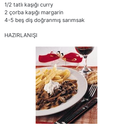
1/2 tatlı kaşığı curry
2 çorba kaşığı margarin
4-5 beş diş doğranmış sarımsak
HAZIRLANIŞI