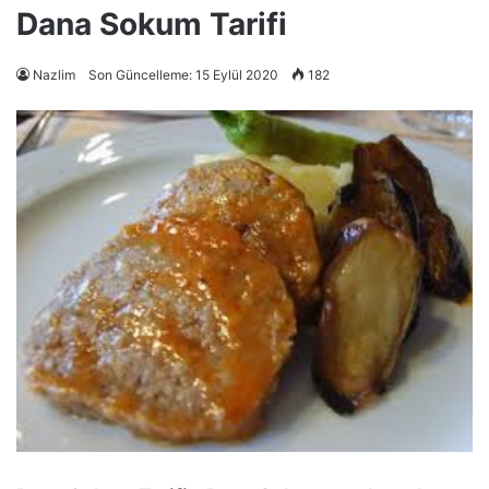
Dana Sokum Tarifi
Nazlim
Son Güncelleme: 15 Eylül 2020
182