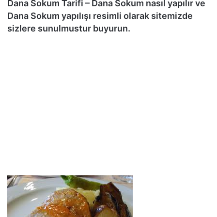
Dana Sokum Tarifi – Dana Sokum nasıl yapılır ve
Dana Sokum yapılışı resimli olarak sitemizde
sizlere sunulmustur buyurun.