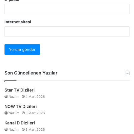
İnternet sitesi
Son Güncellenen Yazılar
Star TV Dizileri
Nazlim
4 Mart 2026
NOW TV Dizileri
Nazlim
3 Mart 2026
Kanal D Dizileri
Nazlim
3 Mart 2026