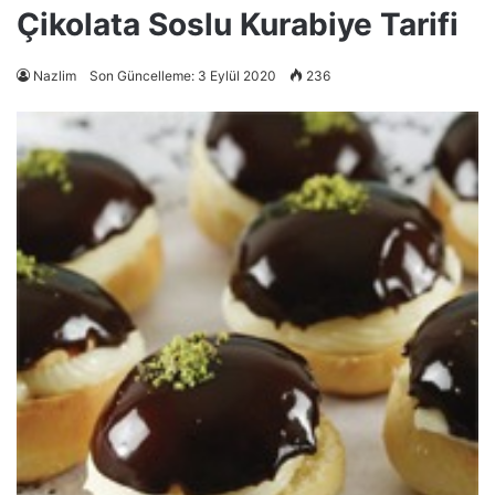
Çikolata Soslu Kurabiye Tarifi
Nazlim
Son Güncelleme: 3 Eylül 2020
236