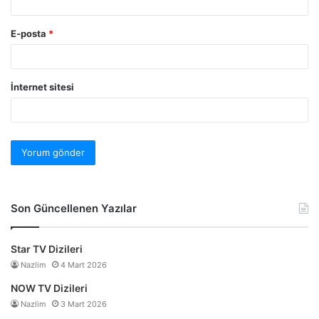
E-posta
*
İnternet sitesi
Son Güncellenen Yazılar
Star TV Dizileri
Nazlim
4 Mart 2026
NOW TV Dizileri
Nazlim
3 Mart 2026