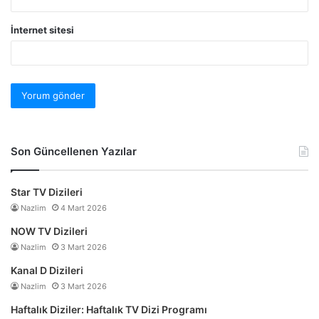
İnternet sitesi
Son Güncellenen Yazılar
Star TV Dizileri
Nazlim
4 Mart 2026
NOW TV Dizileri
Nazlim
3 Mart 2026
Kanal D Dizileri
Nazlim
3 Mart 2026
Haftalık Diziler: Haftalık TV Dizi Programı