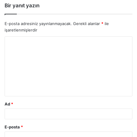
Bir yanıt yazın
E-posta adresiniz yayınlanmayacak.
Gerekli alanlar
*
ile
işaretlenmişlerdir
Ad
*
E-posta
*