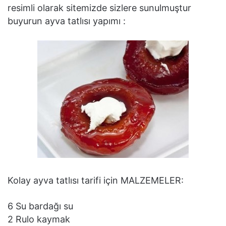
resimli olarak sitemizde sizlere sunulmuştur
buyurun ayva tatlısı yapımı :
Kolay ayva tatlısı tarifi için MALZEMELER:
6 Su bardağı su
2 Rulo kaymak