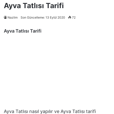
Ayva Tatlısı Tarifi
Nazlim
Son Güncelleme: 13 Eylül 2020
72
Ayva Tatlısı Tarifi
Ayva Tatlısı nasıl yapılır ve Ayva Tatlısı tarifi