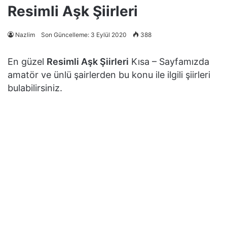
Resimli Aşk Şiirleri
Nazlim
Son Güncelleme: 3 Eylül 2020
388
En güzel
Resimli Aşk Şiirleri
Kısa – Sayfamızda
amatör ve ünlü şairlerden bu konu ile ilgili şiirleri
bulabilirsiniz.