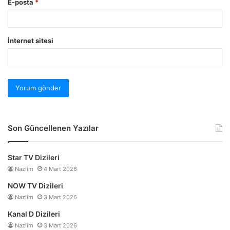
E-posta
*
İnternet sitesi
Son Güncellenen Yazılar
Star TV Dizileri
Nazlim
4 Mart 2026
NOW TV Dizileri
Nazlim
3 Mart 2026
Kanal D Dizileri
Nazlim
3 Mart 2026