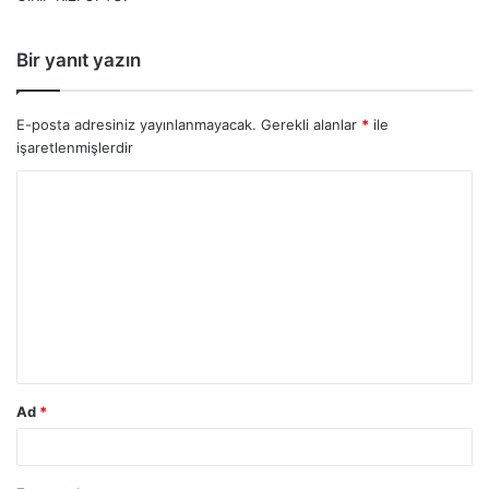
:
Bir yanıt yazın
E-posta adresiniz yayınlanmayacak.
Gerekli alanlar
*
ile
işaretlenmişlerdir
Ad
*