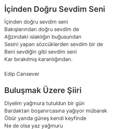
İçinden Doğru Sevdim Seni
İçinden doğru sevdim seni
Bakışlarından doğru sevdim de
Ağzındaki ıslaklığın buğusundan
Sesini yapan sözcüklerden sevdim bir de
Beni sevdiğin gibi sevdim seni
Kar bırakılmış karanlığından.
Edip Cansever
Buluşmak Üzere Şiiri
Diyelim yağmura tutuldun bir gün
Bardaktan boşanırcasına yağıyor mübarek
Öbür yanda güneş kendi keyfinde
Ne de olsa yaz yağmuru