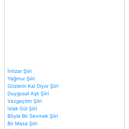
İntizar Şiiri
Yağmur Şiiri
Gözlerin Kal Diyor Şiiri
Duygusal Aşk Şiiri
Vazgeçtim Şiiri
Islak Gül Şiiri
Böyle Bir Sevmek Şiiri
Bir Masa Şiiri