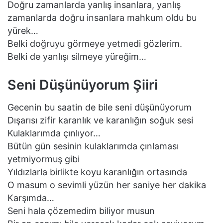
Doğru zamanlarda yanlış insanlara, yanlış
zamanlarda doğru insanlara mahkum oldu bu
yürek…
Belki doğruyu görmeye yetmedi gözlerim.
Belki de yanlışı silmeye yüreğim…
Seni Düşünüyorum Şiiri
Gecenin bu saatin de bile seni düşünüyorum
Dışarısı zifir karanlık ve karanlığın soğuk sesi
Kulaklarımda çınlıyor…
Bütün gün sesinin kulaklarımda çınlaması
yetmiyormuş gibi
Yıldızlarla birlikte koyu karanlığın ortasında
O masum o sevimli yüzün her saniye her dakika
Karşımda…
Seni hala çözemedim biliyor musun