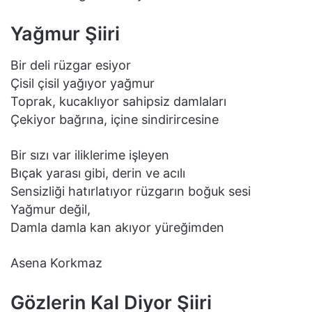
Yağmur Şiiri
Bir deli rüzgar esiyor
Çisil çisil yağıyor yağmur
Toprak, kucaklıyor sahipsiz damlaları
Çekiyor bağrına, içine sindirircesine
Bir sızı var iliklerime işleyen
Bıçak yarası gibi, derin ve acılı
Sensizliği hatırlatıyor rüzgarın boğuk sesi
Yağmur değil,
Damla damla kan akıyor yüreğimden
Asena Korkmaz
Gözlerin Kal Diyor Şiiri