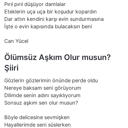
Pırıl pırıl düşüyor damlalar
Eteklerin uça uça bir koşudur kopardın
Dar attın kendini karşı evin sundurmasına
İşte o evin kapısında bulacaksın beni
Can Yücel
Ölümsüz Aşkım Olur musun?
Şiiri
Gözlerin gözlerimin önünde perde oldu
Nereye baksam seni görüyorum
Dilimde senin adını sayıklıyorum
Sonsuz aşkım sen olur musun?
Böyle delicesine sevmişken
Hayallerimde seni süslerken