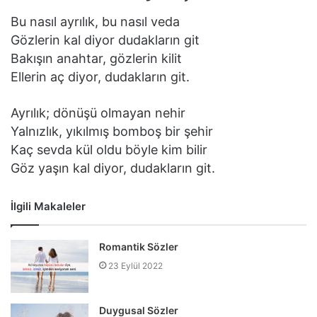
Bu nasıl ayrılık, bu nasıl veda
Gözlerin kal diyor dudakların git
Bakışın anahtar, gözlerin kilit
Ellerin aç diyor, dudakların git.
Ayrılık; dönüşü olmayan nehir
Yalnızlık, yıkılmış bomboş bir şehir
Kaç sevda kül oldu böyle kim bilir
Göz yaşın kal diyor, dudakların git.
İlgili Makaleler
Romantik Sözler
23 Eylül 2022
Duygusal Sözler