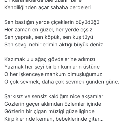
Kendiliğinden açar sabaha perdeleri
Sen bastığın yerde çiçeklerin büyüdüğü
Her zaman en güzel, her yerde eşsiz
Sen yaprak, sen köpük, sen kuş tüyü
Sen sevgi nehirlerimin aktığı büyük deniz
Kazımak ulu ağaç gövdelerine adımızı
Yazmak her şeyi bir bir kumların üstüne
O her işkenceye mahkum olmuşluğumuz
O çok sevmek, daha çok sevmek günden güne.
Şarkısız ve sensiz kaldığım nice akşamlar
Gözlerin geçer aklımdan özlemler içinde
Gözlerin bir çigan müziği güzelliğinde
Kirpiklerinde keman, bebeklerinde gitar…