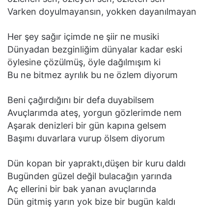
Varken doyulmayansın, yokken dayanılmayan
Her şey sağır içimde ne şiir ne musiki
Dünyadan bezginliğim dünyalar kadar eski
öylesine çözülmüş, öyle dağılmışım ki
Bu ne bitmez ayrılık bu ne özlem diyorum
Beni çağırdığını bir defa duyabilsem
Avuçlarımda ateş, yorgun gözlerimde nem
Aşarak denizleri bir gün kapına gelsem
Başımı duvarlara vurup ölsem diyorum
Dün kopan bir yapraktı,düşen bir kuru daldı
Bugünden güzel değil bulacağın yarında
Aç ellerini bir bak yanan avuçlarında
Dün gitmiş yarın yok bize bir bugün kaldı