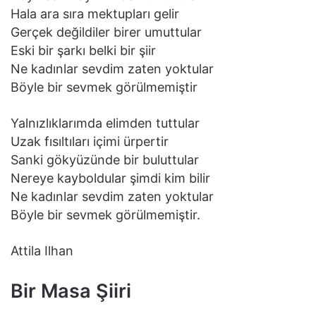
Hala ara sıra mektupları gelir
Gerçek değildiler birer umuttular
Eski bir şarkı belki bir şiir
Ne kadınlar sevdim zaten yoktular
Böyle bir sevmek görülmemiştir
Yalnızlıklarımda elimden tuttular
Uzak fısıltıları içimi ürpertir
Sanki gökyüzünde bir buluttular
Nereye kayboldular şimdi kim bilir
Ne kadınlar sevdim zaten yoktular
Böyle bir sevmek görülmemiştir.
Attila Ilhan
Bir Masa Şiiri