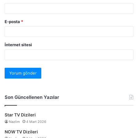
E-posta
*
İnternet sitesi
Son Güncellenen Yazılar
Star TV Dizileri
Nazlim
4 Mart 2026
NOW TV Dizileri