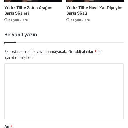
Yıldız Tilbe Zaten Aşığım
Yıldız Tilbe Nasıl Yar Diyeyim
Şarkı Sözleri
Şarkı Sözü
3 Eylül 2020
3 Eylül 2020
Bir yanıt yazın
E-posta adresiniz yayınlanmayacak.
Gerekli alanlar
*
ile
işaretlenmişlerdir
Ad
*