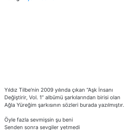
Yıldız Tilbe’nin 2009 yılında çıkan “Aşk İnsanı
Değiştirir, Vol. 1” albümü şarkılarından birisi olan
Ağla Yüreğim şarkısının sözleri burada yazılmıştır.
Öyle fazla sevmişsin şu beni
Senden sonra sevgiler yetmedi