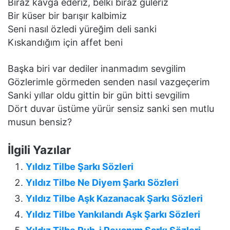
Biraz kavga ederiz, belki biraz güleriz
Bir küser bir barışır kalbimiz
Seni nasıl özledi yüreğim deli sanki
Kıskandığım için affet beni
Başka biri var dediler inanmadım sevgilim
Gözlerimle görmeden senden nasıl vazgeçerim
Sanki yıllar oldu gittin bir gün bitti sevgilim
Dört duvar üstüme yürür sensiz sanki sen mutlu
musun bensiz?
İlgili Yazılar
Yıldız Tilbe Şarkı Sözleri
Yıldız Tilbe Ne Diyem Şarkı Sözleri
Yıldız Tilbe Aşk Kazanacak Şarkı Sözleri
Yıldız Tilbe Yankılandı Aşk Şarkı Sözleri