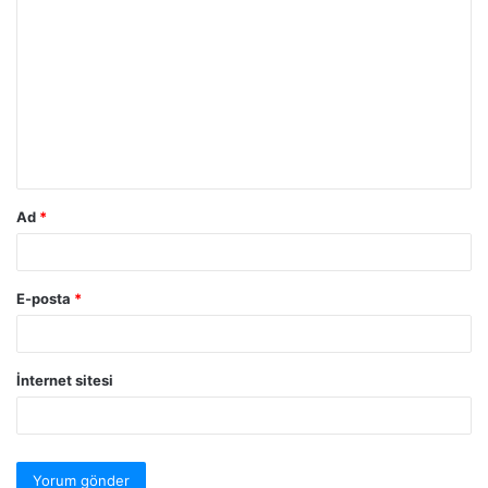
Ad
*
E-posta
*
İnternet sitesi