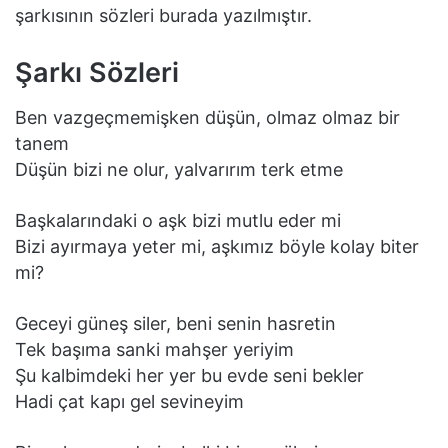
şarkısının sözleri burada yazılmıştır.
Şarkı Sözleri
Ben vazgeçmemişken düşün, olmaz olmaz bir
tanem
Düşün bizi ne olur, yalvarırım terk etme
Başkalarındaki o aşk bizi mutlu eder mi
Bizi ayırmaya yeter mi, aşkımız böyle kolay biter
mi?
Geceyi güneş siler, beni senin hasretin
Tek başıma sanki mahşer yeriyim
Şu kalbimdeki her yer bu evde seni bekler
Hadi çat kapı gel sevineyim