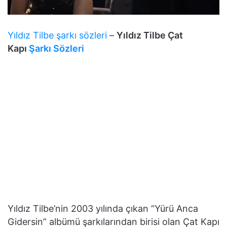
Yıldız Tilbe şarkı sözleri
–
Yıldız Tilbe Çat
Kapı
Şarkı Sözleri
Yıldız Tilbe’nin 2003 yılında çıkan “Yürü Anca
Gidersin” albümü şarkılarından birisi olan Çat Kapı