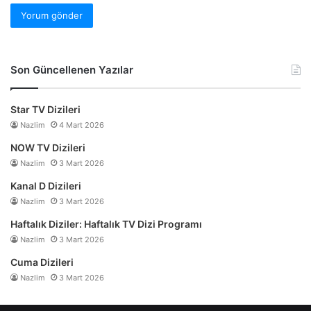
Son Güncellenen Yazılar
Star TV Dizileri
Nazlim
4 Mart 2026
NOW TV Dizileri
Nazlim
3 Mart 2026
Kanal D Dizileri
Nazlim
3 Mart 2026
Haftalık Diziler: Haftalık TV Dizi Programı
Nazlim
3 Mart 2026
Cuma Dizileri
Nazlim
3 Mart 2026