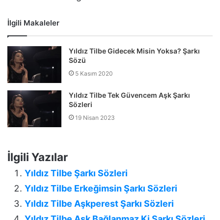
İlgili Makaleler
Yıldız Tilbe Gidecek Misin Yoksa? Şarkı
Sözü
5 Kasım 2020
Yıldız Tilbe Tek Güvencem Aşk Şarkı
Sözleri
19 Nisan 2023
İlgili Yazılar
Yıldız Tilbe Şarkı Sözleri
Yıldız Tilbe Erkeğimsin Şarkı Sözleri
Yıldız Tilbe Aşkperest Şarkı Sözleri
Yıldız Tilbe Aşk Bağlanmaz Ki Şarkı Sözleri