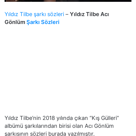
Yıldız Tilbe şarkı sözleri
–
Yıldız Tilbe Acı
Gönlüm
Şarkı Sözleri
Yıldız Tilbe’nin 2018 yılında çıkan “Kış Gülleri”
albümü şarkılarından birisi olan Acı Gönlüm
şarkısının sözleri burada yazılmıştır.