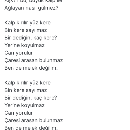
Aşktır bu, büyük kalp ile
Ağlayan nasıl gülmez?
Kalp kırılır yüz kere
Bin kere sayılmaz
Bir dediğin, kaç kere?
Yerine koyulmaz
Can yorulur
Çaresi arasan bulunmaz
Ben de melek değilim.
Kalp kırılır yüz kere
Bin kere sayılmaz
Bir dediğin, kaç kere?
Yerine koyulmaz
Can yorulur
Çaresi arasan bulunmaz
Ben de melek değilim.