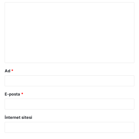
Ad
*
E-posta
*
İnternet sitesi