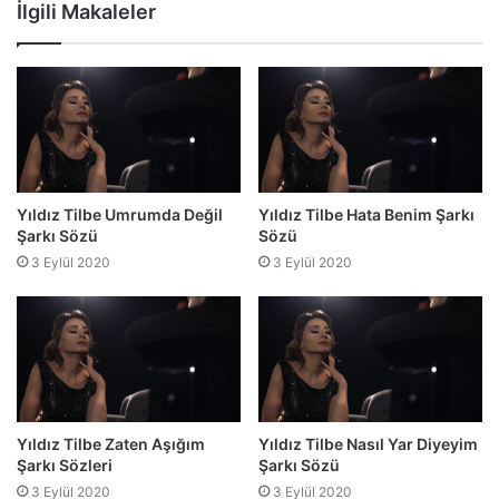
sitesi
İlgili Makaleler
Yıldız Tilbe Umrumda Değil
Yıldız Tilbe Hata Benim Şarkı
Şarkı Sözü
Sözü
3 Eylül 2020
3 Eylül 2020
Yıldız Tilbe Zaten Aşığım
Yıldız Tilbe Nasıl Yar Diyeyim
Şarkı Sözleri
Şarkı Sözü
3 Eylül 2020
3 Eylül 2020