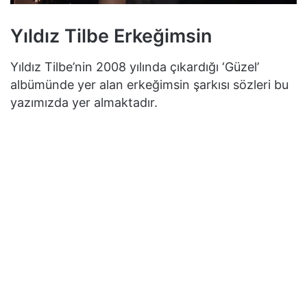
Yıldız Tilbe Erkeğimsin
Yıldız Tilbe’nin 2008 yılında çıkardığı ‘Güzel’
albümünde yer alan erkeğimsin şarkısı sözleri bu
yazımızda yer almaktadır.