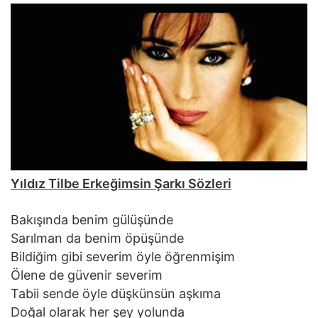
Yıldız Tilbe Erkeğimsin Şarkı Sözleri
Bakışında benim gülüşünde
Sarılman da benim öpüşünde
Bildiğim gibi severim öyle öğrenmişim
Ölene de güvenir severim
Tabii sende öyle düşkünsün aşkıma
Doğal olarak her şey yolunda