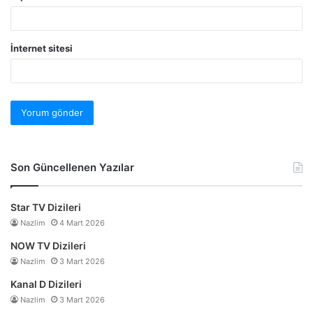
İnternet sitesi
Son Güncellenen Yazılar
Star TV Dizileri
Nazlim
4 Mart 2026
NOW TV Dizileri
Nazlim
3 Mart 2026
Kanal D Dizileri
Nazlim
3 Mart 2026