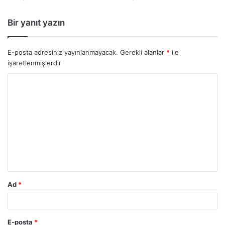
Bir yanıt yazın
E-posta adresiniz yayınlanmayacak.
Gerekli alanlar
*
ile
işaretlenmişlerdir
Ad
*
E-posta
*