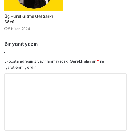
Üç Hürel Gitme Gel Şarkı
Sözü
5 Nisan 2024
Bir yanıt yazın
E-posta adresiniz yayınlanmayacak.
Gerekli alanlar
*
ile
işaretlenmişlerdir