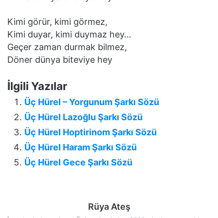
Kimi görür, kimi görmez,
Kimi duyar, kimi duymaz hey…
Geçer zaman durmak bilmez,
Döner dünya biteviye hey
İlgili Yazılar
Üç Hürel – Yorgunum Şarkı Sözü
Üç Hürel Lazoğlu Şarkı Sözü
Üç Hürel Hoptirinom Şarkı Sözü
Üç Hürel Haram Şarkı Sözü
Üç Hürel Gece Şarkı Sözü
Rüya Ateş