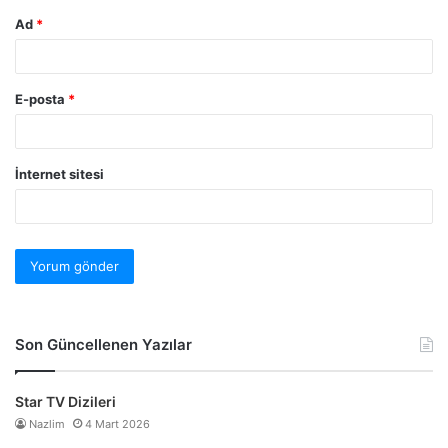
Ad
*
E-posta
*
İnternet sitesi
Son Güncellenen Yazılar
Star TV Dizileri
Nazlim
4 Mart 2026