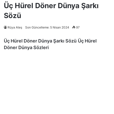
Üç Hürel Döner Dünya Şarkı
Sözü
Rüya Ateş
Son Güncelleme: 5 Nisan 2024
97
Üç Hürel Döner Dünya Şarkı Sözü
Üç Hürel
Döner Dünya Sözleri