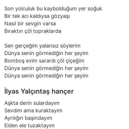
Son yolculuk bu kaybolduğum yer soğuk
Bir tek acı kaldıysa gözyaşı
Nasıl bir sevgin varsa
Bıraktın çöl topraklarda
Sen gerçeğim yalansız söylerim
Dünya senin görmediğin her şeyim
Bomboş evim sarardı çöl çiçeğim
Dünya senin görmediğin her şeyim
Dünya senin görmediğin her şeyim
İlyas Yalçıntaş hançer
Aşkta derin sulardayım
Sevdim ama kuraktayım
Ayrılığın başındayım
Elden ele tuzaktayım