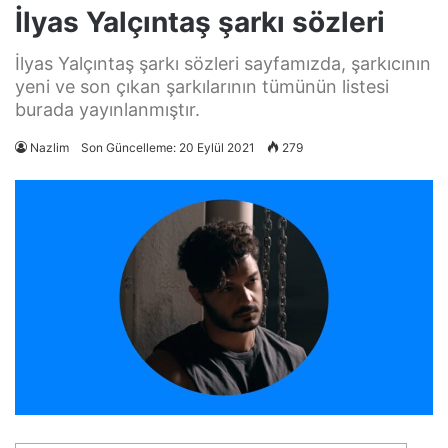
İlyas Yalçıntaş şarkı sözleri
İlyas Yalçıntaş şarkı sözleri sayfamızda, şarkıcının
yeni ve son çıkan şarkılarının tümünün listesi
burada yayınlanmıştır.
Nazlim
Son Güncelleme: 20 Eylül 2021
279