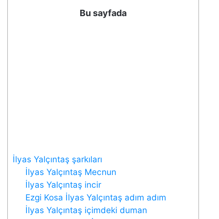
Bu sayfada
İlyas Yalçıntaş şarkıları
İlyas Yalçıntaş Mecnun
İlyas Yalçıntaş incir
Ezgi Kosa İlyas Yalçıntaş adım adım
İlyas Yalçıntaş içimdeki duman