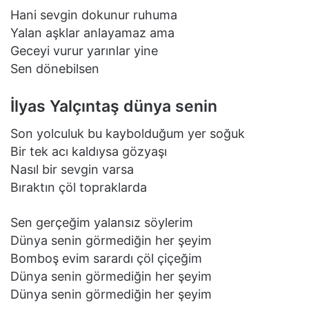
Hani sevgin dokunur ruhuma
Yalan aşklar anlayamaz ama
Geceyi vurur yarınlar yine
Sen dönebilsen
İlyas Yalçıntaş dünya senin
Son yolculuk bu kaybolduğum yer soğuk
Bir tek acı kaldıysa gözyaşı
Nasıl bir sevgin varsa
Bıraktın çöl topraklarda
Sen gerçeğim yalansız söylerim
Dünya senin görmediğin her şeyim
Bomboş evim sarardı çöl çiçeğim
Dünya senin görmediğin her şeyim
Dünya senin görmediğin her şeyim