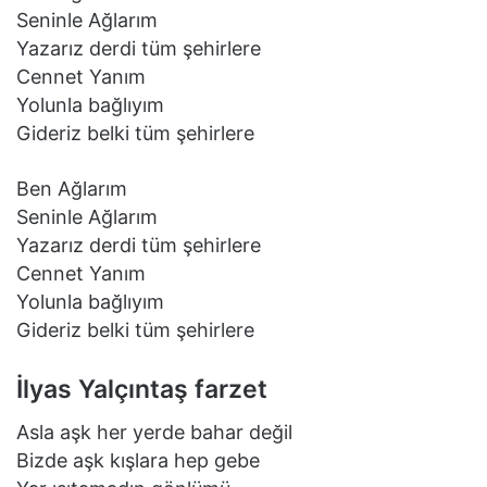
Seninle Ağlarım
Yazarız derdi tüm şehirlere
Cennet Yanım
Yolunla bağlıyım
Gideriz belki tüm şehirlere
Ben Ağlarım
Seninle Ağlarım
Yazarız derdi tüm şehirlere
Cennet Yanım
Yolunla bağlıyım
Gideriz belki tüm şehirlere
İlyas Yalçıntaş farzet
Asla aşk her yerde bahar değil
Bizde aşk kışlara hep gebe