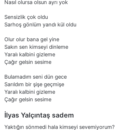
Nasıl olursa olsun ayrı yok
Sensizlik çok oldu
Sarhoş gönlüm yandı kül oldu
Olur olur bana gel yine
Sakın sen kimseyi dinleme
Yaralı kalbini gizleme
Çağır gelsin sesime
Bulamadım seni dün gece
Sarıldım bir şişe geçmişe
Yaralı kalbini gizleme
Çağır gelsin sesime
İlyas Yalçıntaş sadem
Yaktığın sönmedi hala kimseyi sevemiyorum?