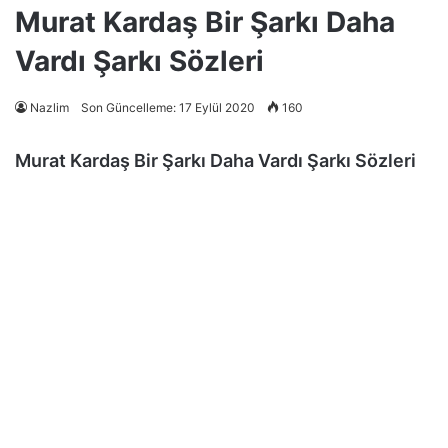
Murat Kardaş Bir Şarkı Daha
Vardı Şarkı Sözleri
Nazlim
Son Güncelleme: 17 Eylül 2020
160
Murat Kardaş Bir Şarkı Daha Vardı Şarkı Sözleri