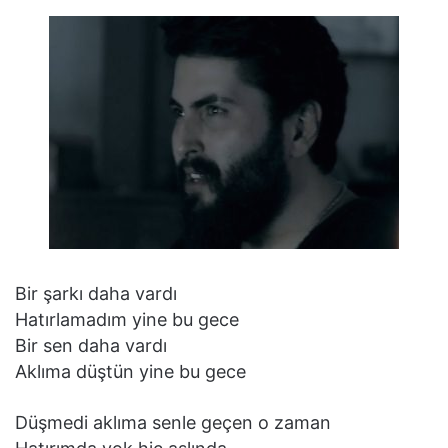
Bir şarkı daha vardı
Hatırlamadım yine bu gece
Bir sen daha vardı
Aklıma düştün yine bu gece
Düşmedi aklıma senle geçen o zaman