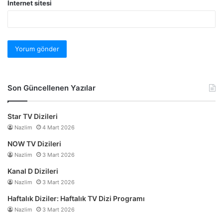
İnternet sitesi
Son Güncellenen Yazılar
Star TV Dizileri
Nazlim
4 Mart 2026
NOW TV Dizileri
Nazlim
3 Mart 2026
Kanal D Dizileri
Nazlim
3 Mart 2026
Haftalık Diziler: Haftalık TV Dizi Programı
Nazlim
3 Mart 2026