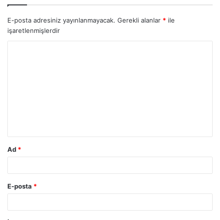
E-posta adresiniz yayınlanmayacak.
Gerekli alanlar
*
ile
işaretlenmişlerdir
Ad
*
E-posta
*