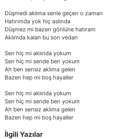
Düşmedi aklıma senle geçen o zaman
Hatırımda yok hiç aslında
Düşmez mi bazen gönlüne hatıram
Aklımda kalan bu son vedan
Sen hiç mi aklında yokum
Sen hiç mi sende ben yokum
Ah ben sensiz aklıma gelen
Bazen hep mi boş hayaller
Sen hiç mi aklında yokum
Sen hiç mi sende ben yokum
Ah ben sensiz aklıma gelen
Bazen hep mi boş hayaller
İlgili Yazılar