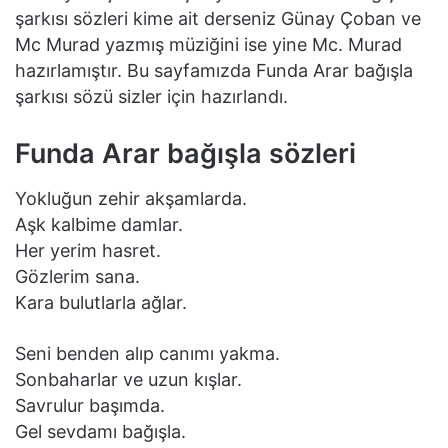
şarkısı sözleri kime ait derseniz Günay Çoban ve
Mc Murad yazmış müziğini ise yine Mc. Murad
hazırlamıştır. Bu sayfamızda Funda Arar bağışla
şarkısı sözü sizler için hazırlandı.
Funda Arar bağışla sözleri
Yokluğun zehir akşamlarda.
Aşk kalbime damlar.
Her yerim hasret.
Gözlerim sana.
Kara bulutlarla ağlar.
Seni benden alıp canımı yakma.
Sonbaharlar ve uzun kışlar.
Savrulur başımda.
Gel sevdamı bağışla.