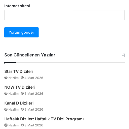
İnternet sitesi
Son Güncellenen Yazılar
Star TV Dizileri
Nazlim
4 Mart 2026
NOW TV Dizileri
Nazlim
3 Mart 2026
Kanal D Dizileri
Nazlim
3 Mart 2026
Haftalık Diziler: Haftalık TV Dizi Programı
Nazlim
3 Mart 2026