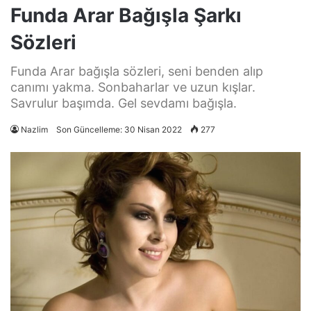
Funda Arar Bağışla Şarkı
Sözleri
Funda Arar bağışla sözleri, seni benden alıp
canımı yakma. Sonbaharlar ve uzun kışlar.
Savrulur başımda. Gel sevdamı bağışla.
Nazlim
Son Güncelleme: 30 Nisan 2022
277