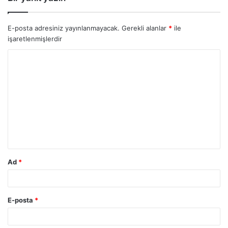
E-posta adresiniz yayınlanmayacak.
Gerekli alanlar
*
ile
işaretlenmişlerdir
Ad
*
E-posta
*